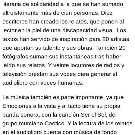
literaria de solidaridad a la que se han sumado
altruistamente más de cien personas. Diez
escritores han creado los relatos, que ponen al
lector en la piel de una discapacidad visual. Los
textos han servido de inspiración para 20 artistas
que aportan su talento y sus obras. También 20
fotógrafos suman sus instantáneas tras haber
leído sus relatos. Y veinte locutores de radios y
televisión prestan sus voces para generar el
audiolibro con voces humanas.
La música también es parte importante, ya que
Emociones a la vista y al tacto tiene su propia
banda sonora, con la canción Ser el Sol, del
grupo murciano Caótico. Y la lectura de los relatos
en el audiolibro cuenta con música de fondo