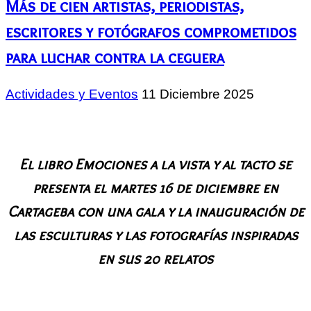
Más de cien artistas, periodistas,
escritores y fotógrafos comprometidos
para luchar contra la ceguera
Actividades y Eventos
11 Diciembre 2025
El libro Emociones a la vista y al tacto se
presenta el martes 16 de diciembre en
Cartageba con una gala y la inauguración de
las esculturas y las fotografías inspiradas
en sus 20 relatos