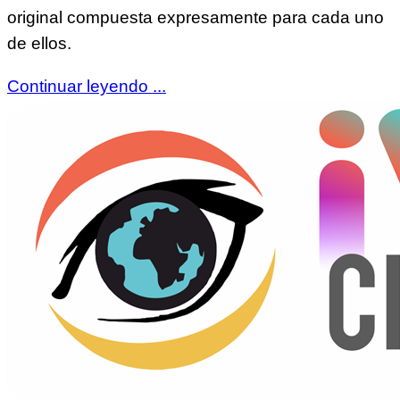
original compuesta expresamente para cada uno
de ellos.
Continuar leyendo ...