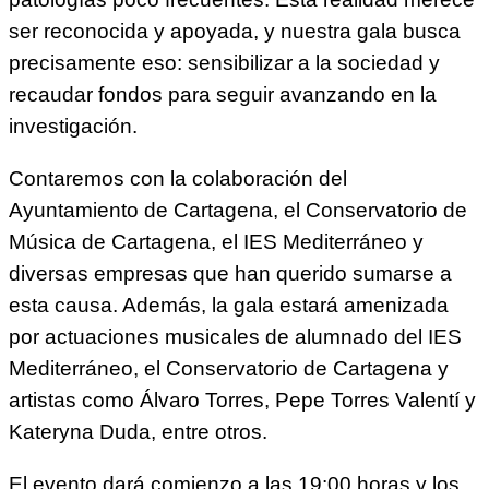
ser reconocida y apoyada, y nuestra gala busca
precisamente eso: sensibilizar a la sociedad y
recaudar fondos para seguir avanzando en la
investigación.
Contaremos con la colaboración del
Ayuntamiento de Cartagena, el Conservatorio de
Música de Cartagena, el IES Mediterráneo y
diversas empresas que han querido sumarse a
esta causa. Además, la gala estará amenizada
por actuaciones musicales de alumnado del IES
Mediterráneo, el Conservatorio de Cartagena y
artistas como Álvaro Torres, Pepe Torres Valentí y
Kateryna Duda, entre otros.
El evento dará comienzo a las 19:00 horas y los