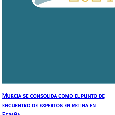
Murcia se consolida como el punto de
encuentro de expertos en retina en
España