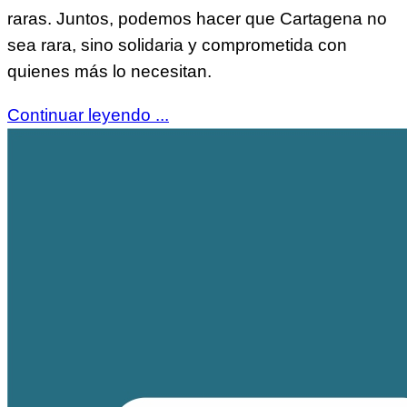
raras. Juntos, podemos hacer que Cartagena no
sea rara, sino solidaria y comprometida con
quienes más lo necesitan.
Continuar leyendo ...