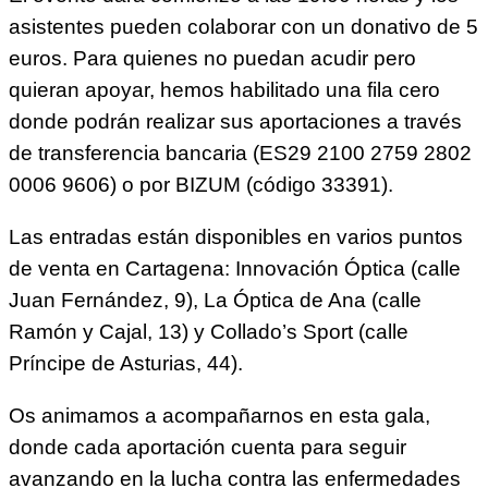
asistentes pueden colaborar con un donativo de 5
euros. Para quienes no puedan acudir pero
quieran apoyar, hemos habilitado una fila cero
donde podrán realizar sus aportaciones a través
de transferencia bancaria (ES29 2100 2759 2802
0006 9606) o por BIZUM (código 33391).
Las entradas están disponibles en varios puntos
de venta en Cartagena: Innovación Óptica (calle
Juan Fernández, 9), La Óptica de Ana (calle
Ramón y Cajal, 13) y Collado’s Sport (calle
Príncipe de Asturias, 44).
Os animamos a acompañarnos en esta gala,
donde cada aportación cuenta para seguir
avanzando en la lucha contra las enfermedades