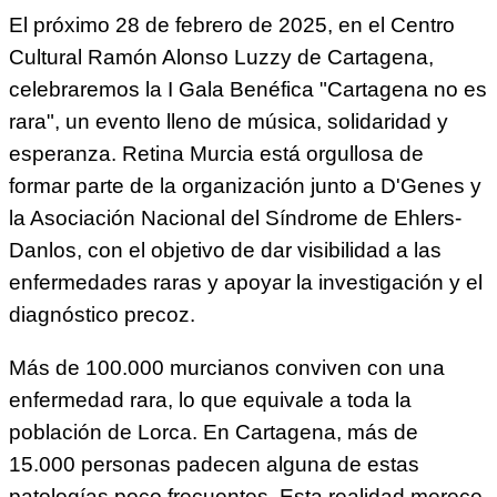
El próximo 28 de febrero de 2025, en el Centro
Cultural Ramón Alonso Luzzy de Cartagena,
celebraremos la I Gala Benéfica "Cartagena no es
rara", un evento lleno de música, solidaridad y
esperanza. Retina Murcia está orgullosa de
formar parte de la organización junto a D'Genes y
la Asociación Nacional del Síndrome de Ehlers-
Danlos, con el objetivo de dar visibilidad a las
enfermedades raras y apoyar la investigación y el
diagnóstico precoz.
Más de 100.000 murcianos conviven con una
enfermedad rara, lo que equivale a toda la
población de Lorca. En Cartagena, más de
15.000 personas padecen alguna de estas
patologías poco frecuentes. Esta realidad merece