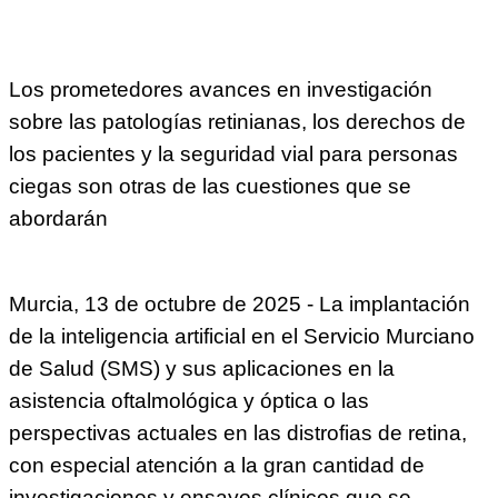
Los prometedores avances en investigación
sobre las patologías retinianas, los derechos de
los pacientes y la seguridad vial para personas
ciegas son otras de las cuestiones que se
abordarán
Murcia, 13 de octubre de 2025 - La implantación
de la inteligencia artificial en el Servicio Murciano
de Salud (SMS) y sus aplicaciones en la
asistencia oftalmológica y óptica o las
perspectivas actuales en las distrofias de retina,
con especial atención a la gran cantidad de
investigaciones y ensayos clínicos que se