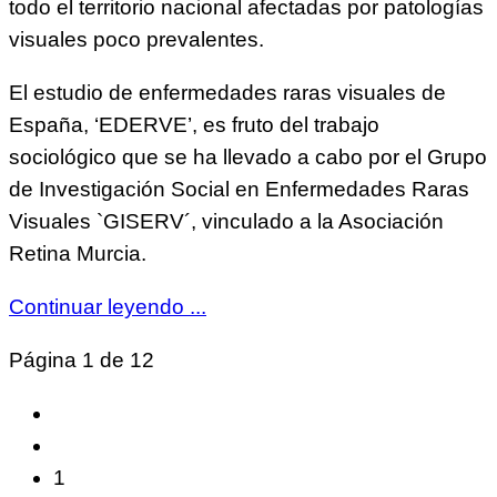
todo el territorio nacional afectadas por patologías
visuales poco prevalentes.
El estudio de enfermedades raras visuales de
España, ‘EDERVE’, es fruto del trabajo
sociológico que se ha llevado a cabo por el Grupo
de Investigación Social en Enfermedades Raras
Visuales `GISERV´, vinculado a la Asociación
Retina Murcia.
Continuar leyendo ...
Página 1 de 12
1