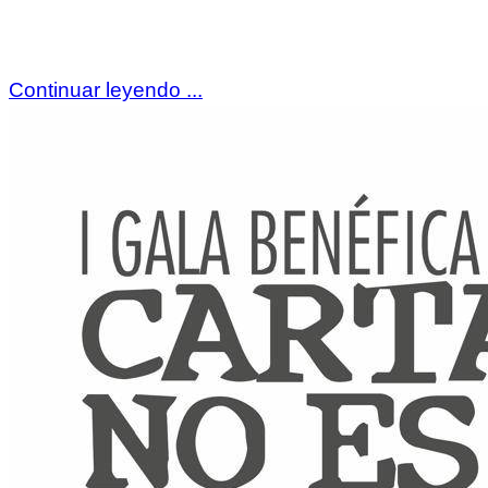
Continuar leyendo ...