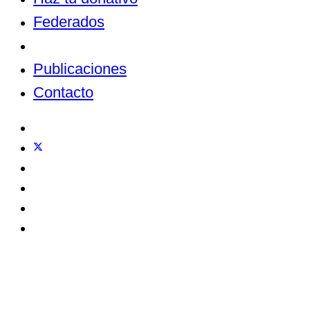
Federados
Noticias
Publicaciones
Contacto