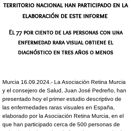
territorio nacional han participado en la
elaboración de este informe
El 77 por ciento de las personas con una
enfermedad rara visual obtiene el
diagnóstico en tres años o menos
Murcia 16.09.2024.- La Asociación Retina Murcia
y el consejero de Salud, Juan José Pedreño, han
presentado hoy el primer estudio descriptivo de
las enfermedades raras visuales en España,
elaborado por la Asociación Retina Murcia, en el
que han participado cerca de 500 personas de