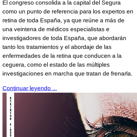
El congreso consolida a la capital del Segura
como un punto de referencia para los expertos en
retina de toda España, ya que reúne a más de
una veintena de médicos especialistas e
investigadores de toda España, que abordarán
tanto los tratamientos y el abordaje de las
enfermedades de la retina que conducen a la
ceguera, como el estado de las múltiples
investigaciones en marcha que tratan de frenarla.
Continuar leyendo ...