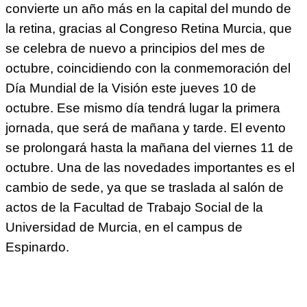
convierte un año más en la capital del mundo de
la retina, gracias al Congreso Retina Murcia, que
se celebra de nuevo a principios del mes de
octubre, coincidiendo con la conmemoración del
Día Mundial de la Visión este jueves 10 de
octubre. Ese mismo día tendrá lugar la primera
jornada, que será de mañana y tarde. El evento
se prolongará hasta la mañana del viernes 11 de
octubre. Una de las novedades importantes es el
cambio de sede, ya que se traslada al salón de
actos de la Facultad de Trabajo Social de la
Universidad de Murcia, en el campus de
Espinardo.