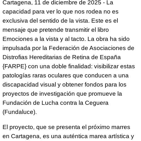
Cartagena, 11 de diciembre de 2025 - La
capacidad para ver lo que nos rodea no es
exclusiva del sentido de la vista. Este es el
mensaje que pretende transmitir el libro
Emociones a la vista y al tacto. La obra ha sido
impulsada por la Federación de Asociaciones de
Distrofias Hereditarias de Retina de España
{FARPE} con una doble finalidad: visibilizar estas
patologías raras oculares que conducen a una
discapacidad visual y obtener fondos para los
proyectos de investigación que promueve la
Fundación de Lucha contra la Ceguera
(Fundaluce).
El proyecto, que se presenta el próximo marres
en Cartagena, es una auténtica marea artística y