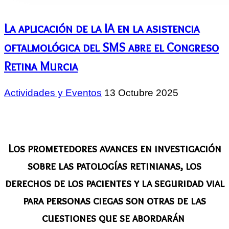
La aplicación de la IA en la asistencia
oftalmológica del SMS abre el Congreso
Retina Murcia
Actividades y Eventos
13 Octubre 2025
Los prometedores avances en investigación
sobre las patologías retinianas, los
derechos de los pacientes y la seguridad vial
para personas ciegas son otras de las
cuestiones que se abordarán