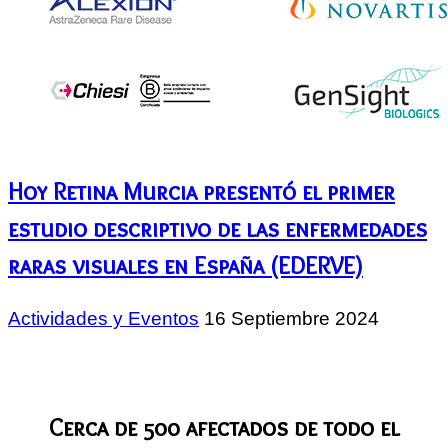
Hoy Retina Murcia presentó el primer
estudio descriptivo de las enfermedades
raras visuales en España (EDERVE)
Actividades y Eventos
16 Septiembre 2024
Cerca de 500 afectados de todo el