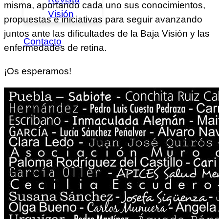
misma, aportando cada uno sus conocimientos,
Visión
propuestas e iniciativas para seguir avanzando
juntos ante las dificultades de la Baja Visión y las
Contacto
enfermedades de retina.
¡Os esperamos!