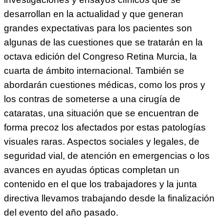
desarrollan en la actualidad y que generan
grandes expectativas para los pacientes son
algunas de las cuestiones que se tratarán en la
octava edición del Congreso Retina Murcia, la
cuarta de ámbito internacional. También se
abordarán cuestiones médicas, como los pros y
los contras de someterse a una cirugía de
cataratas, una situación que se encuentran de
forma precoz los afectados por estas patologías
visuales raras. Aspectos sociales y legales, de
seguridad vial, de atención en emergencias o los
avances en ayudas ópticas completan un
contenido en el que los trabajadores y la junta
directiva llevamos trabajando desde la finalización
del evento del año pasado.