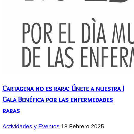
Cartagena no es rara: Únete a nuestra I
Gala Benéfica por las enfermedades
raras
Actividades y Eventos
18 Febrero 2025