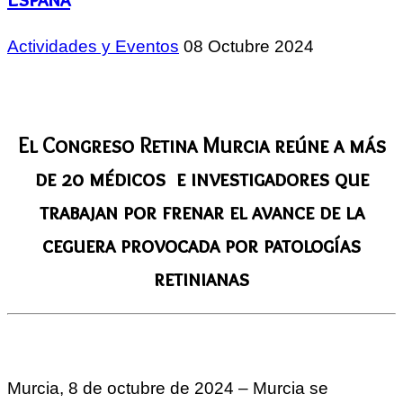
Actividades y Eventos
08 Octubre 2024
El Congreso Retina Murcia reúne a más
de 20 médicos e investigadores que
trabajan por frenar el avance de la
ceguera provocada por patologías
retinianas
Murcia, 8 de octubre de 2024 – Murcia se