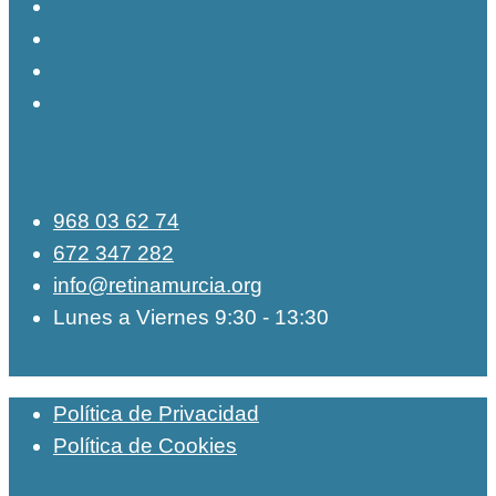
968 03 62 74
672 347 282
info@retinamurcia.org
Lunes a Viernes 9:30 - 13:30
Política de Privacidad
Política de Cookies