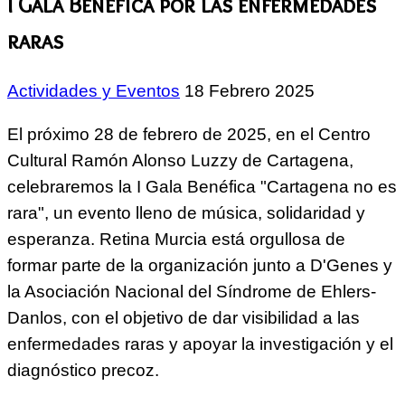
I Gala Benéfica por las enfermedades
raras
Actividades y Eventos
18 Febrero 2025
El próximo 28 de febrero de 2025, en el Centro
Cultural Ramón Alonso Luzzy de Cartagena,
celebraremos la I Gala Benéfica "Cartagena no es
rara", un evento lleno de música, solidaridad y
esperanza. Retina Murcia está orgullosa de
formar parte de la organización junto a D'Genes y
la Asociación Nacional del Síndrome de Ehlers-
Danlos, con el objetivo de dar visibilidad a las
enfermedades raras y apoyar la investigación y el
diagnóstico precoz.