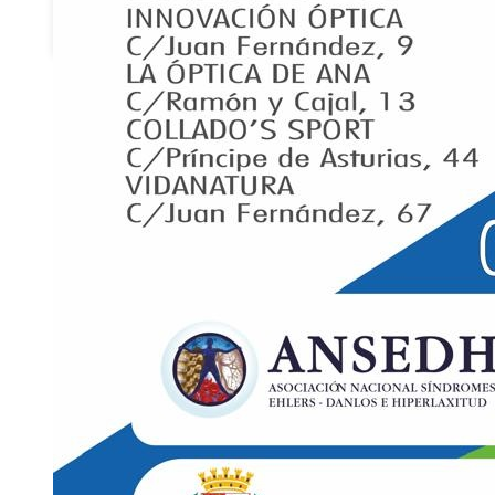
Visión
Contacto