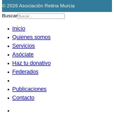
© 2026 Asociación Retina Murcia
Buscar
Inicio
Quienes somos
Servicios
Asóciate
Haz tu donativo
Federados
Noticias
Publicaciones
Contacto