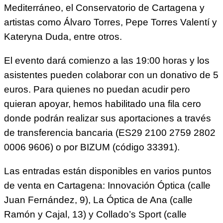
Mediterráneo, el Conservatorio de Cartagena y
artistas como Álvaro Torres, Pepe Torres Valentí y
Kateryna Duda, entre otros.
El evento dará comienzo a las 19:00 horas y los
asistentes pueden colaborar con un donativo de 5
euros. Para quienes no puedan acudir pero
quieran apoyar, hemos habilitado una fila cero
donde podrán realizar sus aportaciones a través
de transferencia bancaria (ES29 2100 2759 2802
0006 9606) o por BIZUM (código 33391).
Las entradas están disponibles en varios puntos
de venta en Cartagena: Innovación Óptica (calle
Juan Fernández, 9), La Óptica de Ana (calle
Ramón y Cajal, 13) y Collado’s Sport (calle