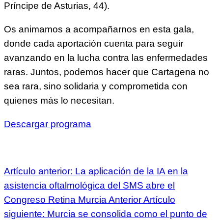
Príncipe de Asturias, 44).
Os animamos a acompañarnos en esta gala,
donde cada aportación cuenta para seguir
avanzando en la lucha contra las enfermedades
raras. Juntos, podemos hacer que Cartagena no
sea rara, sino solidaria y comprometida con
quienes más lo necesitan.
Descargar programa
Artículo anterior: La aplicación de la IA en la
asistencia oftalmológica del SMS abre el
Congreso Retina Murcia
Anterior
Artículo
siguiente: Murcia se consolida como el punto de