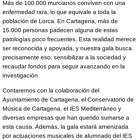
Más de 100.000 murcianos conviven con una
enfermedad rara, lo que equivale a toda la
población de Lorca. En Cartagena, más de
15.000 personas padecen alguna de estas
patologías poco frecuentes. Esta realidad merece
ser reconocida y apoyada, y nuestra gala busca
precisamente eso: sensibilizar a la sociedad y
recaudar fondos para seguir avanzando en la
investigación.
Contaremos con la colaboración del
Ayuntamiento de Cartagena, el Conservatorio de
Música de Cartagena, el IES Mediterráneo y
diversas empresas que han querido sumarse a
esta causa. Además, la gala estará amenizada
por actuaciones musicales de alumnado del IES