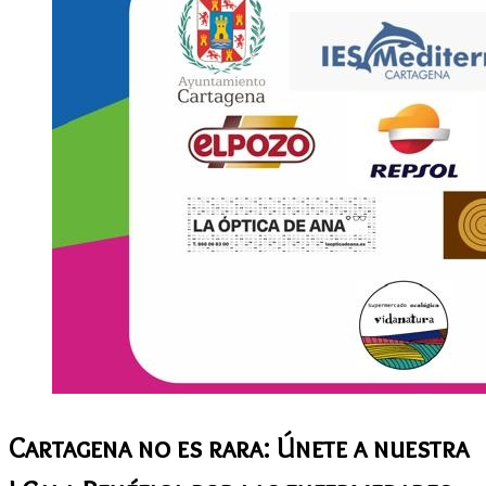
Cartagena no es rara: Únete a nuestra