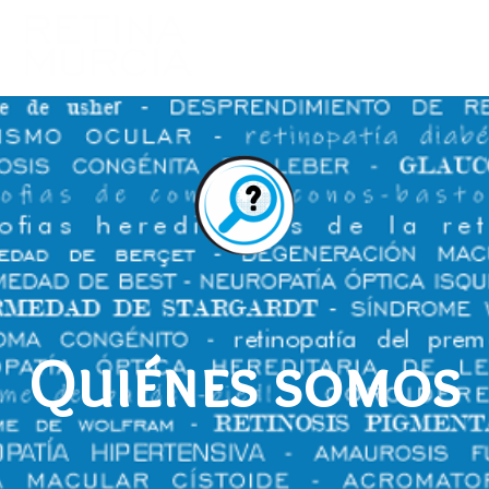
Quiénes somos