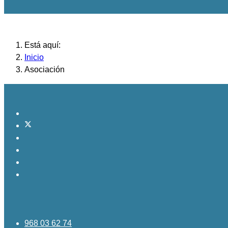
Está aquí:
Inicio
Asociación
968 03 62 74