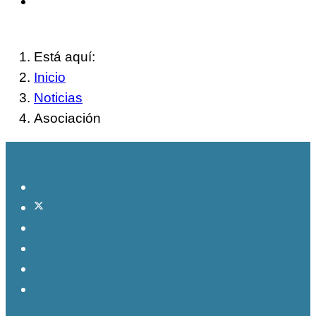
Está aquí:
Inicio
Noticias
Asociación