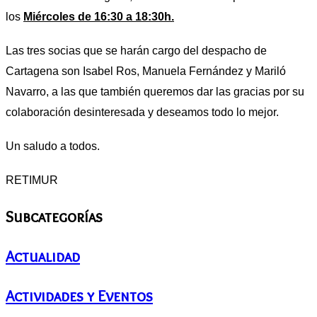
los
Miércoles de 16:30 a 18:30h.
Las tres socias que se harán cargo del despacho de
Cartagena son Isabel Ros, Manuela Fernández y Mariló
Navarro, a las que también queremos dar las gracias por su
colaboración desinteresada y deseamos todo lo mejor.
Un saludo a todos.
RETIMUR
Subcategorías
Actualidad
Actividades y Eventos