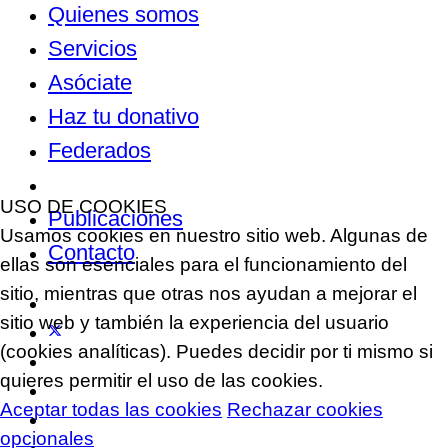
Quienes somos
Servicios
Asóciate
Haz tu donativo
Federados
Noticias
USO DE COOKIES
Publicaciones
Usamos cookies en nuestro sitio web. Algunas de
Contacto
ellas son esenciales para el funcionamiento del
sitio, mientras que otras nos ayudan a mejorar el
sitio web y también la experiencia del usuario
(cookies analíticas). Puedes decidir por ti mismo si
quieres permitir el uso de las cookies.
Aceptar todas las cookies
Rechazar cookies
opcionales