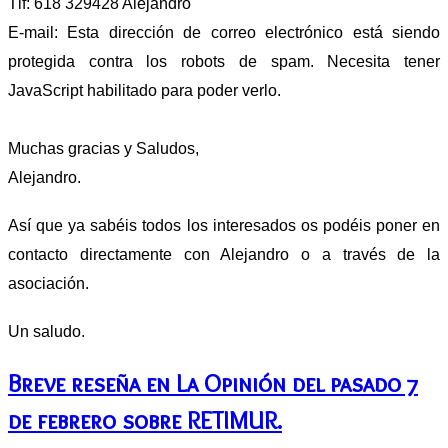
Tlf: 618 329428 Alejandro
E-mail:
Esta dirección de correo electrónico está siendo
protegida contra los robots de spam. Necesita tener
JavaScript habilitado para poder verlo.
Muchas gracias y Saludos,
Alejandro.
Así que ya sabéis todos los interesados os podéis poner en
contacto directamente con Alejandro o a través de la
asociación.
Un saludo.
Breve reseña en La Opinión del pasado 7
de febrero sobre RETIMUR.