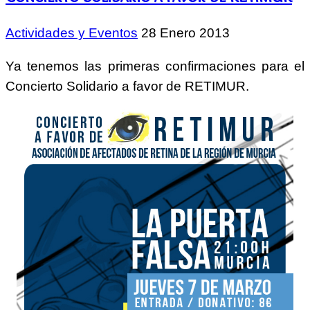
Actividades y Eventos
28 Enero 2013
Ya tenemos las primeras confirmaciones para el
Concierto Solidario a favor de RETIMUR.