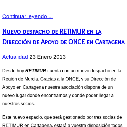
Continuar leyendo ...
Nuevo despacho de RETIMUR en la
Dirección de Apoyo de ONCE en Cartagena
Actualidad
23 Enero 2013
Desde hoy
RETIMUR
cuenta con un nuevo despacho en la
Región de Murcia. Gracias a la ONCE, y su Dirección de
Apoyo en Cartagena nuestra asociación dispone de un
nuevo lugar donde encontrarnos y donde poder llegar a
nuestros socios.
Este nuevo espacio, que será gestionado por tres socias de
RETIMUR en Cartagena, estará a vuestra disposición todos