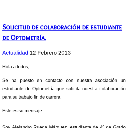
Solicitud de colaboración de estudiante
de Optometría.
Actualidad
12 Febrero 2013
Hola a todos,
Se ha puesto en contacto con nuestra asociación un
estudiante de Optometría que solicita nuestra colaboración
para su trabajo fin de carrera.
Este es su mensaje:
Soy Alejandro Rueda Márquez, estudiante de 4º de Grado