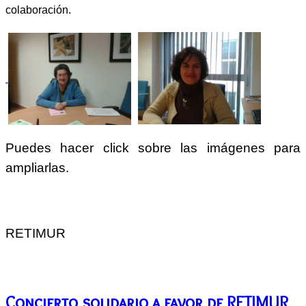
colaboración.
Puedes hacer click sobre las imágenes para
ampliarlas.
RETIMUR
Concierto solidario a favor de RETIMUR