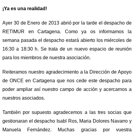
¡Ya es una realidad!
Ayer 30 de Enero de 2013 abrió por la tarde el despacho de
RETIMUR en Cartagena. Como ya os informamos la
semana pasada el despacho estará abierto los miércoles de
16:30 a 18:30 h. Se trata de un nuevo espacio de reunión
para los miembros de nuestra asociación.
Reiteramos nuestro agradecimiento a la Dirección de Apoyo
de ONCE en Cartagena que nos cede este despacho para
poder ampliar así nuestro campo de acción y acercarnos a
nuestros asociados.
También por supuesto agradecemos a las tres socias que
gestionaran el despacho Isabl Ros, Maria Dolores Navarro y
Manuela Fernández. Muchas gracias por vuestra