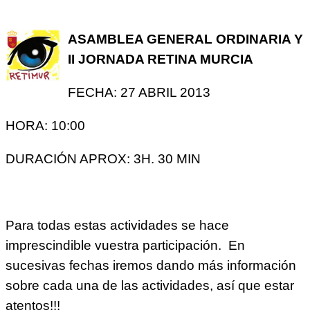
ASAMBLEA GENERAL ORDINARIA Y
II JORNADA RETINA MURCIA
FECHA: 27 ABRIL 2013
HORA: 10:00
DURACIÓN APROX: 3H. 30 MIN
Para todas estas actividades se hace
imprescindible vuestra participación. En
sucesivas fechas iremos dando más información
sobre cada una de las actividades, así que estar
atentos!!!