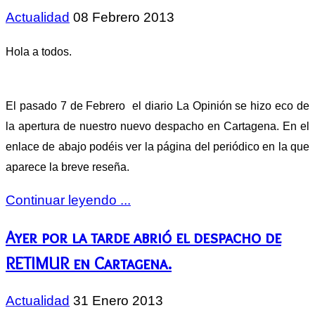
Actualidad
08 Febrero 2013
Hola a todos.
El pasado 7 de Febrero el diario La Opinión se hizo eco de
la apertura de nuestro nuevo despacho en Cartagena. En el
enlace de abajo podéis ver la página del periódico en la que
aparece la breve reseña.
Continuar leyendo ...
Ayer por la tarde abrió el despacho de
RETIMUR en Cartagena.
Actualidad
31 Enero 2013