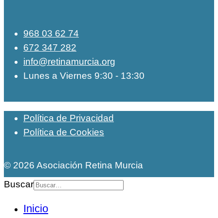
968 03 62 74
672 347 282
info@retinamurcia.org
Lunes a Viernes 9:30 - 13:30
Política de Privacidad
Política de Cookies
© 2026 Asociación Retina Murcia
Buscar
Inicio