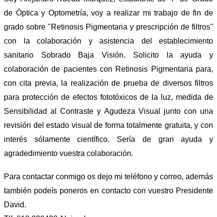
de Óptica y Optometría, voy a realizar mi trabajo de fin de
grado sobre "Retinosis Pigmentaria y prescripción de filtros"
con la colaboración y asistencia del establecimiento
sanitario Sobrado Baja Visión. Solicito la ayuda y
colaboración de pacientes con Retinosis Pigmentaria para,
con cita previa, la realización de prueba de diversos filtros
para protección de efectos fototóxicos de la luz, medida de
Sensibilidad al Contraste y Agudeza Visual junto con una
revisión del estado visual de forma totalmente gratuita, y con
interés sólamente científico. Sería de gran ayuda y
agradedimiento vuestra colaboración.
Para contactar conmigo os dejo mi teléfono y correo, además
también podeís poneros en contacto con vuestro Presidente
David.