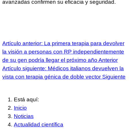
avanzadas confirmen su eficacia y seguridad.
Artículo anterior: La primera terapia para devolver
la visión a personas con RP independientemente
de su gen podría llegar el próximo año
Anterior
Artículo siguiente: Médicos italianos devuelven la
vista con terapia génica de doble vector
Siguiente
Está aquí:
Inicio
Noticias
Actualidad científica