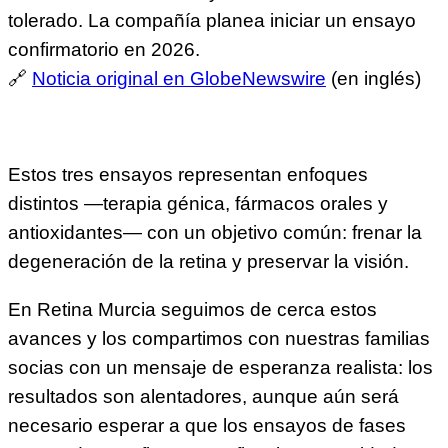
tolerado. La compañía planea iniciar un ensayo
confirmatorio en 2026.
🔗
Noticia original en GlobeNewswire
(en inglés)
Estos tres ensayos representan enfoques
distintos —terapia génica, fármacos orales y
antioxidantes— con un objetivo común: frenar la
degeneración de la retina y preservar la visión.
En Retina Murcia seguimos de cerca estos
avances y los compartimos con nuestras familias
socias con un mensaje de esperanza realista: los
resultados son alentadores, aunque aún será
necesario esperar a que los ensayos de fases