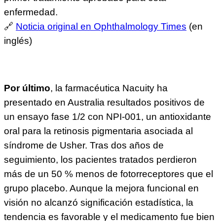
enfermedad.
🔗
Noticia original en Ophthalmology Times
(en
inglés)
Por último
, la farmacéutica Nacuity ha
presentado en Australia resultados positivos de
un ensayo fase 1/2 con NPI-001, un antioxidante
oral para la retinosis pigmentaria asociada al
síndrome de Usher. Tras dos años de
seguimiento, los pacientes tratados perdieron
más de un 50 % menos de fotorreceptores que el
grupo placebo. Aunque la mejora funcional en
visión no alcanzó significación estadística, la
tendencia es favorable y el medicamento fue bien