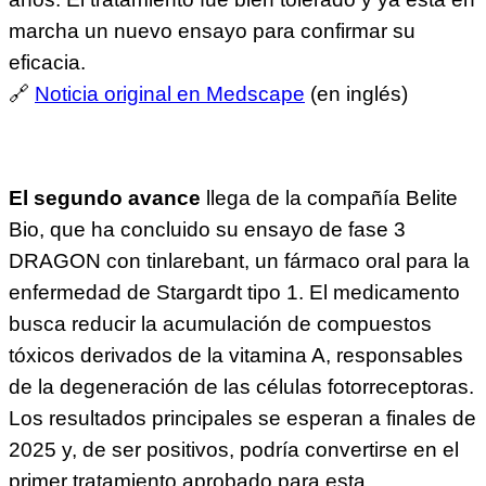
marcha un nuevo ensayo para confirmar su
eficacia.
🔗
Noticia original en Medscape
(en inglés)
El segundo avance
llega de la compañía Belite
Bio, que ha concluido su ensayo de fase 3
DRAGON con tinlarebant, un fármaco oral para la
enfermedad de Stargardt tipo 1. El medicamento
busca reducir la acumulación de compuestos
tóxicos derivados de la vitamina A, responsables
de la degeneración de las células fotorreceptoras.
Los resultados principales se esperan a finales de
2025 y, de ser positivos, podría convertirse en el
primer tratamiento aprobado para esta