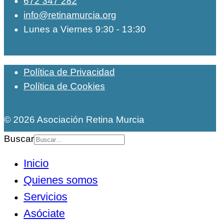
672 347 282
info@retinamurcia.org
Lunes a Viernes 9:30 - 13:30
Política de Privacidad
Política de Cookies
© 2026 Asociación Retina Murcia
Buscar
Inicio
Quienes somos
Servicios
Asóciate