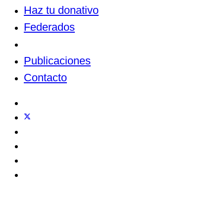
Haz tu donativo
Federados
Noticias
Publicaciones
Contacto