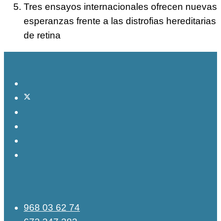
Tres ensayos internacionales ofrecen nuevas
esperanzas frente a las distrofias hereditarias
de retina
968 03 62 74