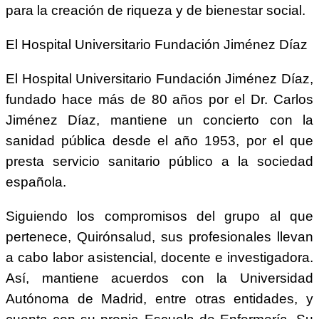
para la creación de riqueza y de bienestar social.
El Hospital Universitario Fundación Jiménez Díaz
El Hospital Universitario Fundación Jiménez Díaz,
fundado hace más de 80 años por el Dr. Carlos
Jiménez Díaz, mantiene un concierto con la
sanidad pública desde el año 1953, por el que
presta servicio sanitario público a la sociedad
española.
Siguiendo los compromisos del grupo al que
pertenece, Quirónsalud, sus profesionales llevan
a cabo labor asistencial, docente e investigadora.
Así, mantiene acuerdos con la Universidad
Autónoma de Madrid, entre otras entidades, y