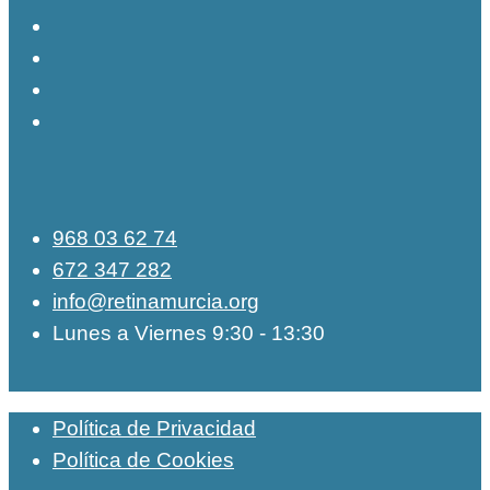
968 03 62 74
672 347 282
info@retinamurcia.org
Lunes a Viernes 9:30 - 13:30
Política de Privacidad
Política de Cookies