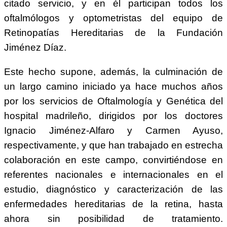
citado servicio, y en él participan todos los
oftalmólogos y optometristas del equipo de
Retinopatías Hereditarias de la Fundación
Jiménez Díaz.
Este hecho supone, además, la culminación de
un largo camino iniciado ya hace muchos años
por los servicios de Oftalmología y Genética del
hospital madrileño, dirigidos por los doctores
Ignacio Jiménez-Alfaro y Carmen Ayuso,
respectivamente, y que han trabajado en estrecha
colaboración en este campo, convirtiéndose en
referentes nacionales e internacionales en el
estudio, diagnóstico y caracterización de las
enfermedades hereditarias de la retina, hasta
ahora sin posibilidad de tratamiento.