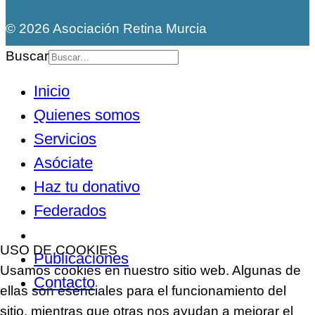
© 2026 Asociación Retina Murcia
Buscar
Inicio
Quienes somos
Servicios
Asóciate
Haz tu donativo
Federados
Noticias
USO DE COOKIES
Publicaciones
Usamos cookies en nuestro sitio web. Algunas de
Contacto
ellas son esenciales para el funcionamiento del
sitio, mientras que otras nos ayudan a mejorar el