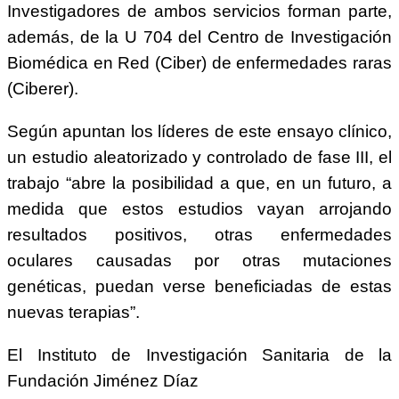
Investigadores de ambos servicios forman parte,
además, de la U 704 del Centro de Investigación
Biomédica en Red (Ciber) de enfermedades raras
(Ciberer).
Según apuntan los líderes de este ensayo clínico,
un estudio aleatorizado y controlado de fase III, el
trabajo “abre la posibilidad a que, en un futuro, a
medida que estos estudios vayan arrojando
resultados positivos, otras enfermedades
oculares causadas por otras mutaciones
genéticas, puedan verse beneficiadas de estas
nuevas terapias”.
El Instituto de Investigación Sanitaria de la
Fundación Jiménez Díaz