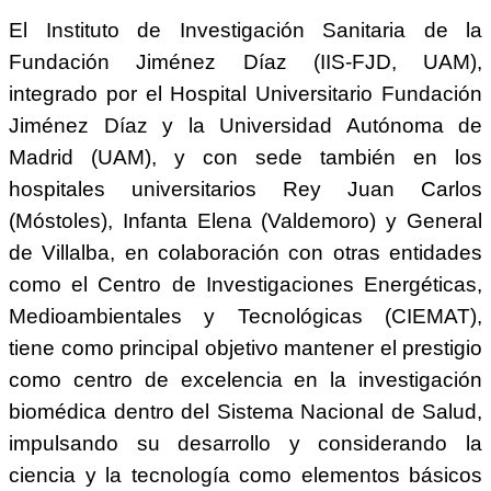
El Instituto de Investigación Sanitaria de la
Fundación Jiménez Díaz (IIS-FJD, UAM),
integrado por el Hospital Universitario Fundación
Jiménez Díaz y la Universidad Autónoma de
Madrid (UAM), y con sede también en los
hospitales universitarios Rey Juan Carlos
(Móstoles), Infanta Elena (Valdemoro) y General
de Villalba, en colaboración con otras entidades
como el Centro de Investigaciones Energéticas,
Medioambientales y Tecnológicas (CIEMAT),
tiene como principal objetivo mantener el prestigio
como centro de excelencia en la investigación
biomédica dentro del Sistema Nacional de Salud,
impulsando su desarrollo y considerando la
ciencia y la tecnología como elementos básicos