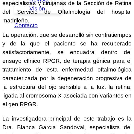
especialistas y cirujanas de la Sección de Retina
Visión
del Servicio de Oftalmología del hospital
madrileño.
Contacto
La operación, que se desarrolló sin contratiempos
y de la que el paciente se ha recuperado
satisfactoriamente, se encuadra dentro del
ensayo clínico RPGR, de terapia génica para el
tratamiento de esta enfermedad oftalmológica
caracterizada por la degeneración progresiva de
la estructura del ojo sensible a la luz, la retina,
ligada al cromosoma X asociada con variantes en
el gen RPGR.
La investigadora principal de este trabajo es la
Dra. Blanca García Sandoval, especialista del