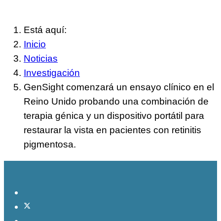
Está aquí:
Inicio
Noticias
Investigación
GenSight comenzará un ensayo clínico en el
Reino Unido probando una combinación de
terapia génica y un dispositivo portátil para
restaurar la vista en pacientes con retinitis
pigmentosa.