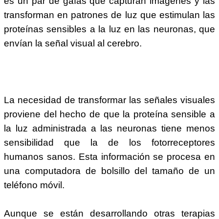
es un par de gafas que capturan imágenes y las
transforman en patrones de luz que estimulan las
proteínas sensibles a la luz en las neuronas, que
envían la señal visual al cerebro.
La necesidad de transformar las señales visuales
proviene del hecho de que la proteína sensible a
la luz administrada a las neuronas tiene menos
sensibilidad que la de los fotorreceptores
humanos sanos. Esta información se procesa en
una computadora de bolsillo del tamaño de un
teléfono móvil.
Aunque se están desarrollando otras terapias