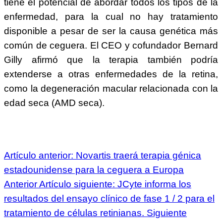
tiene el potencial de abordar todos los tipos de la
enfermedad, para la cual no hay tratamiento
disponible a pesar de ser la causa genética más
común de ceguera. El CEO y cofundador Bernard
Gilly afirmó que la terapia también podría
extenderse a otras enfermedades de la retina,
como la degeneración macular relacionada con la
edad seca (AMD seca).
Artículo anterior: Novartis traerá terapia génica
estadounidense para la ceguera a Europa
Anterior
Artículo siguiente: JCyte informa los
resultados del ensayo clínico de fase 1 / 2 para el
tratamiento de células retinianas.
Siguiente