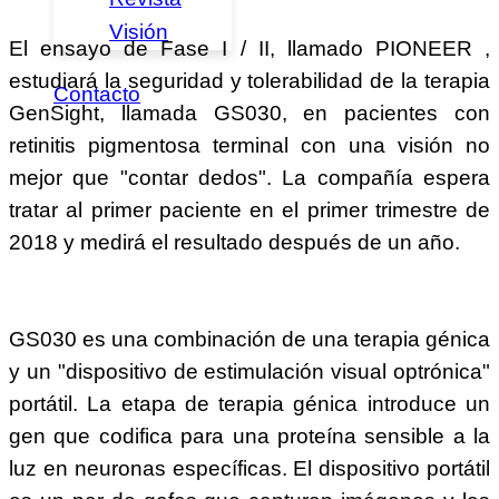
Visión
El ensayo de Fase I / II, llamado PIONEER ,
estudiará la seguridad y tolerabilidad de la terapia
Contacto
GenSight, llamada GS030, en pacientes con
retinitis pigmentosa terminal con una visión no
mejor que "contar dedos". La compañía espera
tratar al primer paciente en el primer trimestre de
2018 y medirá el resultado después de un año.
GS030 es una combinación de una terapia génica
y un "dispositivo de estimulación visual optrónica"
portátil. La etapa de terapia génica introduce un
gen que codifica para una proteína sensible a la
luz en neuronas específicas. El dispositivo portátil