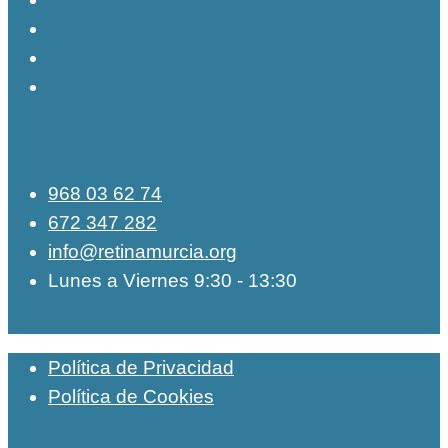
968 03 62 74
672 347 282
info@retinamurcia.org
Lunes a Viernes 9:30 - 13:30
Política de Privacidad
Política de Cookies