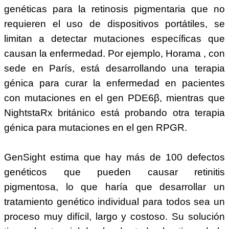
genéticas para la retinosis pigmentaria que no
requieren el uso de dispositivos portátiles, se
limitan a detectar mutaciones específicas que
causan la enfermedad. Por ejemplo, Horama , con
sede en París, está desarrollando una terapia
génica para curar la enfermedad en pacientes
con mutaciones en el gen PDE6β, mientras que
NightstaRx británico está probando otra terapia
génica para mutaciones en el gen RPGR.
GenSight estima que hay más de 100 defectos
genéticos que pueden causar retinitis
pigmentosa, lo que haría que desarrollar un
tratamiento genético individual para todos sea un
proceso muy difícil, largo y costoso. Su solución