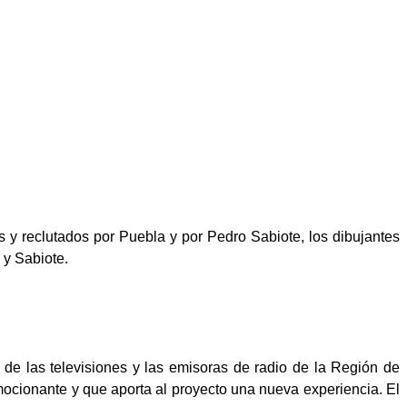
 y reclutados por Puebla y por Pedro Sabiote, los dibujantes
 y Sabiote.
 de las televisiones y las emisoras de radio de la Región de
emocionante y que aporta al proyecto una nueva experiencia. El