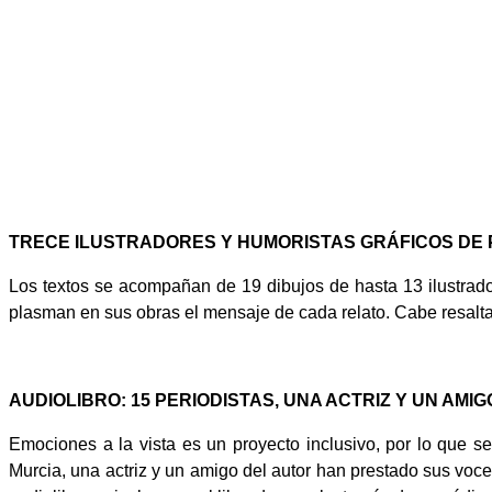
TRECE ILUSTRADORES Y HUMORISTAS GRÁFICOS DE
Los textos se acompañan de 19 dibujos de hasta 13 ilustrado
plasman en sus obras el mensaje de cada relato. Cabe resaltar
AUDIOLIBRO: 15 PERIODISTAS, UNA ACTRIZ Y UN AMI
Emociones a la vista es un proyecto inclusivo, por lo que s
Murcia, una actriz y un amigo del autor han prestado sus voce