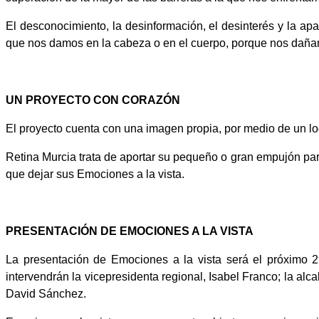
El desconocimiento, la desinformación, el desinterés y la ap
que nos damos en la cabeza o en el cuerpo, porque nos dañan
UN PROYECTO CON CORAZÓN
El proyecto cuenta con una imagen propia, por medio de un lo
Retina Murcia trata de aportar su pequeño o gran empujón par
que dejar sus Emociones a la vista.
PRESENTACIÓN DE EMOCIONES A LA VISTA
La presentación de Emociones a la vista será el próximo 2
intervendrán la vicepresidenta regional, Isabel Franco; la al
David Sánchez.