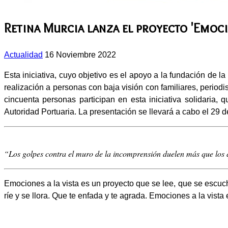
Retina Murcia lanza el proyecto 'Emocio
Actualidad
16 Noviembre 2022
Esta iniciativa, cuyo objetivo es el apoyo a la fundación de l
realización a personas con baja visión con familiares, period
cincuenta personas participan en esta iniciativa solidaria, 
Autoridad Portuaria. La presentación se llevará a cabo el 29 
“Los golpes contra el muro de la incomprensión duelen más que los 
Emociones a la vista es un proyecto que se lee, que se escuch
ríe y se llora. Que te enfada y te agrada. Emociones a la vis