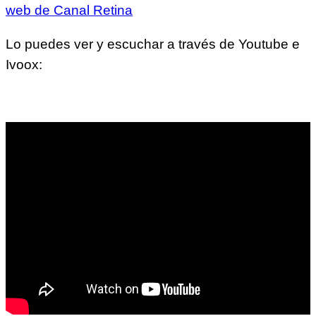
web de Canal Retina
Lo puedes ver y escuchar a través de Youtube e
Ivoox: