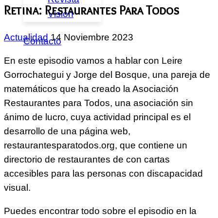
Retina: Restaurantes Para Todos
Visión
Actualidad
14 Noviembre 2023
Contacto
En este episodio vamos a hablar con Leire
Gorrochategui y Jorge del Bosque, una pareja de
matemáticos que ha creado la Asociación
Restaurantes para Todos, una asociación sin
ánimo de lucro, cuya actividad principal es el
desarrollo de una página web,
restaurantesparatodos.org, que contiene un
directorio de restaurantes de con cartas
accesibles para las personas con discapacidad
visual.
Puedes encontrar todo sobre el episodio en la