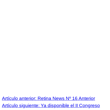
Artículo anterior: Retina News Nº 16
Anterior
Artículo siguiente: Ya disponible el II Congreso