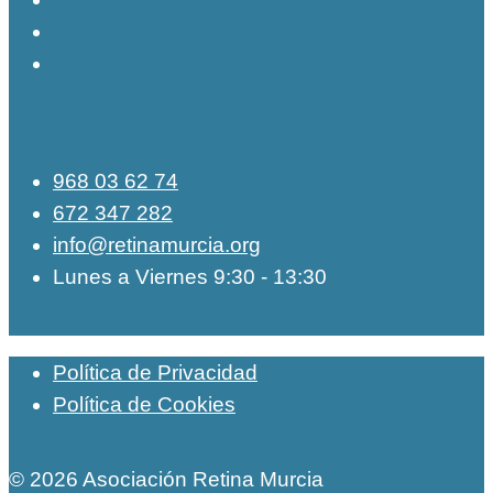
968 03 62 74
672 347 282
info@retinamurcia.org
Lunes a Viernes 9:30 - 13:30
Política de Privacidad
Política de Cookies
© 2026 Asociación Retina Murcia