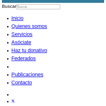
Buscar
Inicio
Quienes somos
Servicios
Asóciate
Haz tu donativo
Federados
Noticias
Publicaciones
Contacto