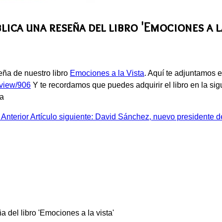
lica una reseña del libro 'Emociones a l
eña de nuestro libro
Emociones a la Vista
. Aquí te adjuntamos 
/view/906
Y te recordamos que puedes adquirir el libro en la si
ra
a
Anterior
Artículo siguiente: David Sánchez, nuevo presidente
del libro 'Emociones a la vista'