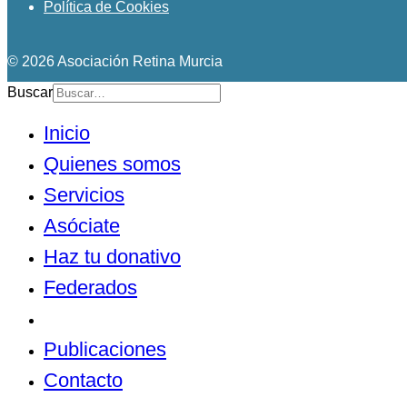
Política de Cookies
© 2026 Asociación Retina Murcia
Buscar
Inicio
Quienes somos
Servicios
Asóciate
Haz tu donativo
Federados
Noticias
Publicaciones
Contacto