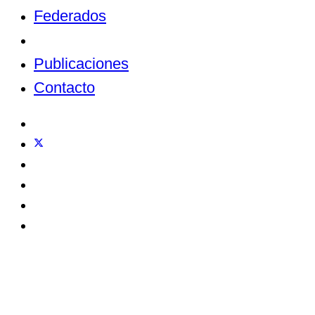
Federados
Noticias
Publicaciones
Contacto