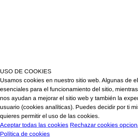
USO DE COOKIES
Usamos cookies en nuestro sitio web. Algunas de el
esenciales para el funcionamiento del sitio, mientra
nos ayudan a mejorar el sitio web y también la exper
usuario (cookies analíticas). Puedes decidir por ti m
quieres permitir el uso de las cookies.
Aceptar todas las cookies
Rechazar cookies opcion
Política de cookies