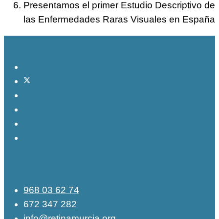
Presentamos el primer Estudio Descriptivo de
las Enfermedades Raras Visuales en España
968 03 62 74
672 347 282
info@retinamurcia.org