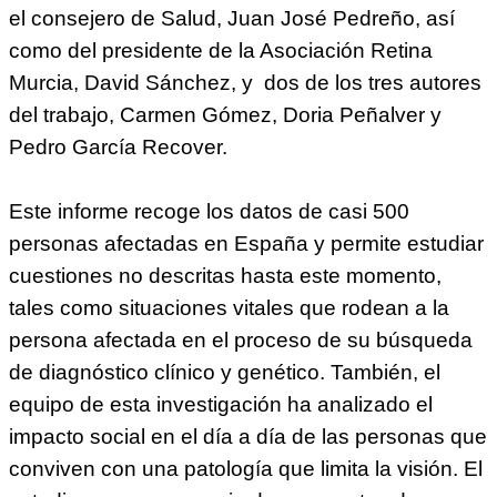
el consejero de Salud, Juan José Pedreño, así
como del presidente de la Asociación Retina
Murcia, David Sánchez, y dos de los tres autores
del trabajo, Carmen Gómez, Doria Peñalver y
Pedro García Recover.
Este informe recoge los datos de casi 500
personas afectadas en España y permite estudiar
cuestiones no descritas hasta este momento,
tales como situaciones vitales que rodean a la
persona afectada en el proceso de su búsqueda
de diagnóstico clínico y genético. También, el
equipo de esta investigación ha analizado el
impacto social en el día a día de las personas que
conviven con una patología que limita la visión. El