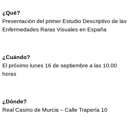
¿Qué?
Presentación del primer Estudio Descriptivo de las
Enfermedades Raras Visuales en España
¿Cuándo?
El próximo lunes 16 de septiembre a las 10.00
horas
¿Dónde?
Real Casino de Murcia – Calle Trapería 10