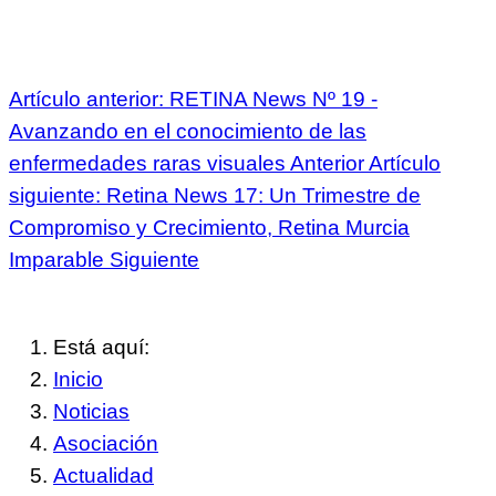
Artículo anterior: RETINA News Nº 19 -
Avanzando en el conocimiento de las
enfermedades raras visuales
Anterior
Artículo
siguiente: Retina News 17: Un Trimestre de
Compromiso y Crecimiento, Retina Murcia
Imparable
Siguiente
Está aquí:
Inicio
Noticias
Asociación
Actualidad