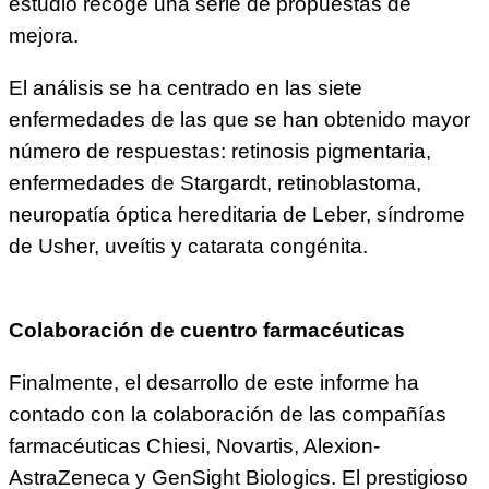
estudio recoge una serie de propuestas de
mejora.
El análisis se ha centrado en las siete
enfermedades de las que se han obtenido mayor
número de respuestas: retinosis pigmentaria,
enfermedades de Stargardt, retinoblastoma,
neuropatía óptica hereditaria de Leber, síndrome
de Usher, uveítis y catarata congénita.
Colaboración de cuentro farmacéuticas
Finalmente, el desarrollo de este informe ha
contado con la colaboración de las compañías
farmacéuticas Chiesi, Novartis, Alexion-
AstraZeneca y GenSight Biologics. El prestigioso