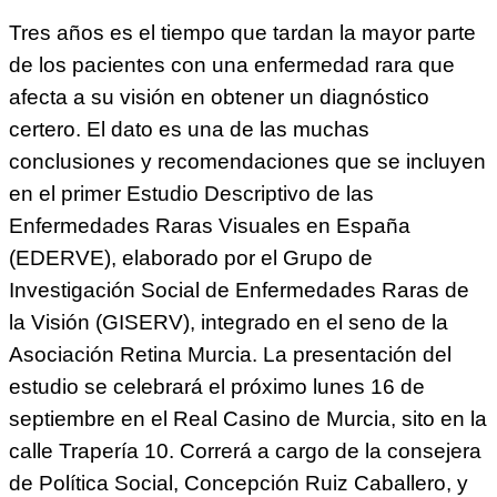
Tres años es el tiempo que tardan la mayor parte
de los pacientes con una enfermedad rara que
afecta a su visión en obtener un diagnóstico
certero. El dato es una de las muchas
conclusiones y recomendaciones que se incluyen
en el primer Estudio Descriptivo de las
Enfermedades Raras Visuales en España
(EDERVE), elaborado por el Grupo de
Investigación Social de Enfermedades Raras de
la Visión (GISERV), integrado en el seno de la
Asociación Retina Murcia. La presentación del
estudio se celebrará el próximo lunes 16 de
septiembre en el Real Casino de Murcia, sito en la
calle Trapería 10. Correrá a cargo de la consejera
de Política Social, Concepción Ruiz Caballero, y