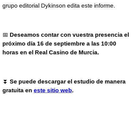
grupo editorial Dykinson edita este informe.
📅
Deseamos contar con vuestra presencia el
próximo día 16 de septiembre a las 10:00
horas en el Real Casino de Murcia.
⏬
Se puede descargar el estudio de manera
gratuita en
este sitio web
.