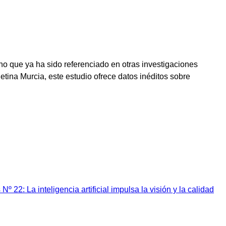
no que ya ha sido referenciado en otras investigaciones
tina Murcia, este estudio ofrece datos inéditos sobre
Nº 22: La inteligencia artificial impulsa la visión y la calidad