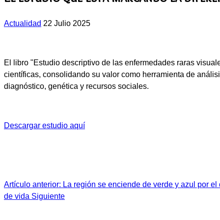
Actualidad
22 Julio 2025
El libro "Estudio descriptivo de las enfermedades raras visua
científicas, consolidando su valor como herramienta de anális
diagnóstico, genética y recursos sociales.
Descargar estudio aquí
Artículo anterior: La región se enciende de verde y azul por el
de vida
Siguiente