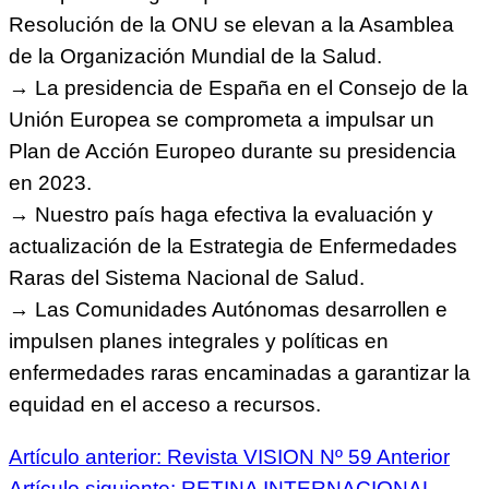
Resolución de la ONU se elevan a la Asamblea
de la Organización Mundial de la Salud.
→ La presidencia de España en el Consejo de la
Unión Europea se comprometa a impulsar un
Plan de Acción Europeo durante su presidencia
en 2023.
→ Nuestro país haga efectiva la evaluación y
actualización de la Estrategia de Enfermedades
Raras del Sistema Nacional de Salud.
→ Las Comunidades Autónomas desarrollen e
impulsen planes integrales y políticas en
enfermedades raras encaminadas a garantizar la
equidad en el acceso a recursos.
Artículo anterior: Revista VISION Nº 59
Anterior
Artículo siguiente: RETINA INTERNACIONAL