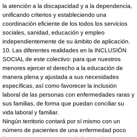
la atención a la discapacidad y a la dependencia,
unificando criterios y estableciendo una
coordinación eficiente de los todos los servicios
sociales, sanidad, educación y empleo
independientemente de su ámbito de aplicación.
10. Las diferentes realidades en la INCLUSIÓN
SOCIAL de este colectivo: para que nuestros
menores ejercer el derecho a la educación de
manera plena y ajustada a sus necesidades
específicas, así como favorecer la inclusión
laboral de las personas con enfermedades raras y
sus familias, de forma que puedan conciliar su
vida laboral y familiar.
Ningún territorio contará por sí mismo con un
número de pacientes de una enfermedad poco