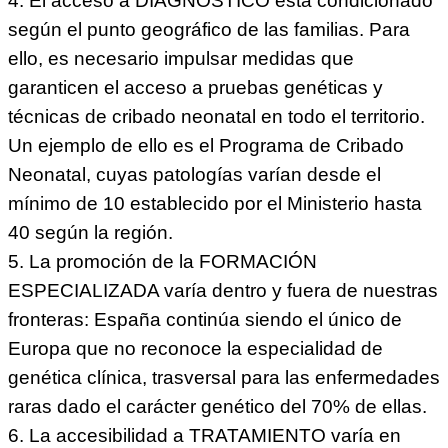
4. El acceso a DIAGNÓSTICO está condicionado
según el punto geográfico de las familias. Para
ello, es necesario impulsar medidas que
garanticen el acceso a pruebas genéticas y
técnicas de cribado neonatal en todo el territorio.
Un ejemplo de ello es el Programa de Cribado
Neonatal, cuyas patologías varían desde el
mínimo de 10 establecido por el Ministerio hasta
40 según la región.
5. La promoción de la FORMACIÓN
ESPECIALIZADA varía dentro y fuera de nuestras
fronteras: España continúa siendo el único de
Europa que no reconoce la especialidad de
genética clínica, trasversal para las enfermedades
raras dado el carácter genético del 70% de ellas.
6. La accesibilidad a TRATAMIENTO varía en