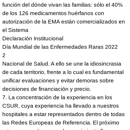
función del dónde vivan las familias: sólo el 40%
de los 126 medicamentos huérfanos con
autorización de la EMA están comercializados en
el Sistema
Declaración Institucional
Día Mundial de las Enfermedades Raras 2022
2
Nacional de Salud. A ello se une la idiosincrasia
de cada territorio, frente a lo cual es fundamental
unificar evaluaciones y evitar demoras sobre
decisiones de financiación y precio.
7. La concentración de la experiencia en los
CSUR, cuya experiencia ha llevado a nuestros
hospitales a estar representados dentro de todas
las Redes Europeas de Referencia. El próximo