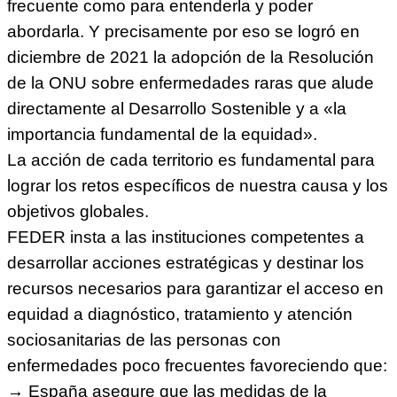
frecuente como para entenderla y poder
abordarla. Y precisamente por eso se logró en
diciembre de 2021 la adopción de la Resolución
de la ONU sobre enfermedades raras que alude
directamente al Desarrollo Sostenible y a «la
importancia fundamental de la equidad».
La acción de cada territorio es fundamental para
lograr los retos específicos de nuestra causa y los
objetivos globales.
FEDER insta a las instituciones competentes a
desarrollar acciones estratégicas y destinar los
recursos necesarios para garantizar el acceso en
equidad a diagnóstico, tratamiento y atención
sociosanitarias de las personas con
enfermedades poco frecuentes favoreciendo que:
→ España asegure que las medidas de la