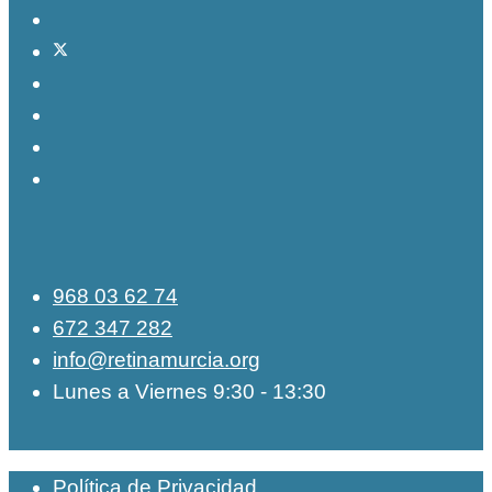
968 03 62 74
672 347 282
info@retinamurcia.org
Lunes a Viernes 9:30 - 13:30
Política de Privacidad