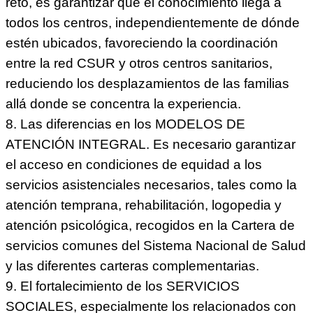
reto, es garantizar que el conocimiento llega a
todos los centros, independientemente de dónde
estén ubicados, favoreciendo la coordinación
entre la red CSUR y otros centros sanitarios,
reduciendo los desplazamientos de las familias
allá donde se concentra la experiencia.
8. Las diferencias en los MODELOS DE
ATENCIÓN INTEGRAL. Es necesario garantizar
el acceso en condiciones de equidad a los
servicios asistenciales necesarios, tales como la
atención temprana, rehabilitación, logopedia y
atención psicológica, recogidos en la Cartera de
servicios comunes del Sistema Nacional de Salud
y las diferentes carteras complementarias.
9. El fortalecimiento de los SERVICIOS
SOCIALES, especialmente los relacionados con