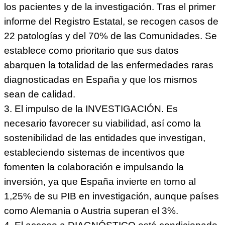
los pacientes y de la investigación. Tras el primer
informe del Registro Estatal, se recogen casos de
22 patologías y del 70% de las Comunidades. Se
establece como prioritario que sus datos
abarquen la totalidad de las enfermedades raras
diagnosticadas en España y que los mismos
sean de calidad.
3. El impulso de la INVESTIGACIÓN. Es
necesario favorecer su viabilidad, así como la
sostenibilidad de las entidades que investigan,
estableciendo sistemas de incentivos que
fomenten la colaboración e impulsando la
inversión, ya que España invierte en torno al
1,25% de su PIB en investigación, aunque países
como Alemania o Austria superan el 3%.