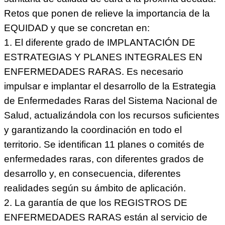
Retos que ponen de relieve la importancia de la
EQUIDAD y que se concretan en:
1. El diferente grado de IMPLANTACIÓN DE
ESTRATEGIAS Y PLANES INTEGRALES EN
ENFERMEDADES RARAS. Es necesario
impulsar e implantar el desarrollo de la Estrategia
de Enfermedades Raras del Sistema Nacional de
Salud, actualizándola con los recursos suficientes
y garantizando la coordinación en todo el
territorio. Se identifican 11 planes o comités de
enfermedades raras, con diferentes grados de
desarrollo y, en consecuencia, diferentes
realidades según su ámbito de aplicación.
2. La garantía de que los REGISTROS DE
ENFERMEDADES RARAS están al servicio de