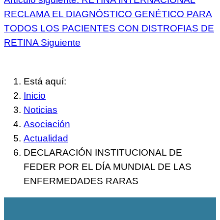
RECLAMA EL DIAGNÓSTICO GENÉTICO PARA
TODOS LOS PACIENTES CON DISTROFIAS DE
RETINA
Siguiente
Está aquí:
Inicio
Noticias
Asociación
Actualidad
DECLARACIÓN INSTITUCIONAL DE
FEDER POR EL DÍA MUNDIAL DE LAS
ENFERMEDADES RARAS