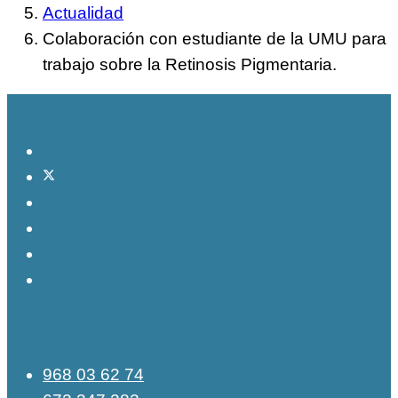
Actualidad
Colaboración con estudiante de la UMU para
trabajo sobre la Retinosis Pigmentaria.
968 03 62 74