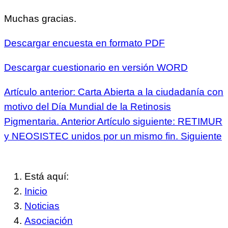
Muchas gracias.
Descargar encuesta en formato PDF
Descargar cuestionario en versión WORD
Artículo anterior: Carta Abierta a la ciudadanía con
motivo del Día Mundial de la Retinosis
Pigmentaria.
Anterior
Artículo siguiente: RETIMUR
y NEOSISTEC unidos por un mismo fin.
Siguiente
Está aquí:
Inicio
Noticias
Asociación