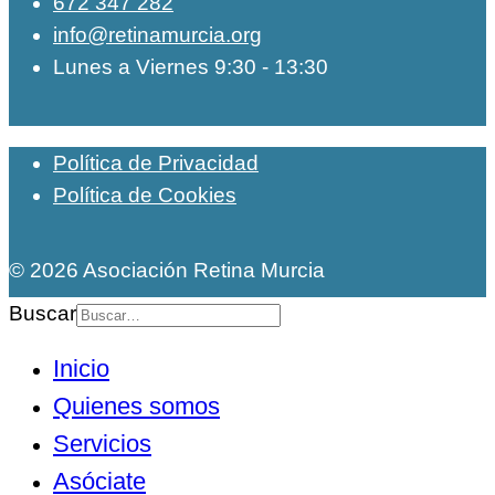
672 347 282
info@retinamurcia.org
Lunes a Viernes 9:30 - 13:30
Política de Privacidad
Política de Cookies
© 2026 Asociación Retina Murcia
Buscar
Inicio
Quienes somos
Servicios
Asóciate