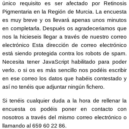
único requisito es ser afectado por Retinosis
Pigmentaria en la Región de Murcia. La encuesta
es muy breve y os llevará apenas unos minutos
en completarla. Después os agradeceriamos que
nos la hicieseis llegar a través de nuestro correo
electrónico
Esta dirección de correo electrónico
está siendo protegida contra los robots de spam.
Necesita tener JavaScript habilitado para poder
verlo.
o si os es más sencillo nos podéis escribir
en ese correo los datos que habéis contestado y
así no tenéis que adjuntar ningún fichero.
Si tenéis cualquier duda a la hora de rellenar la
encuesta os podéis poner en contacto con
nosotros a través del mismo correo electrónico o
llamando al 659 60 22 86.