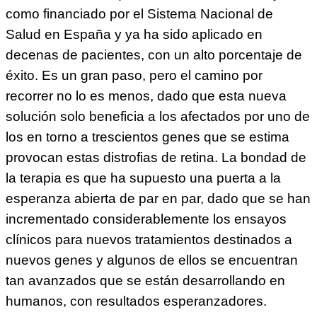
como financiado por el Sistema Nacional de
Salud en España y ya ha sido aplicado en
decenas de pacientes, con un alto porcentaje de
éxito. Es un gran paso, pero el camino por
recorrer no lo es menos, dado que esta nueva
solución solo beneficia a los afectados por uno de
los en torno a trescientos genes que se estima
provocan estas distrofias de retina. La bondad de
la terapia es que ha supuesto una puerta a la
esperanza abierta de par en par, dado que se han
incrementado considerablemente los ensayos
clínicos para nuevos tratamientos destinados a
nuevos genes y algunos de ellos se encuentran
tan avanzados que se están desarrollando en
humanos, con resultados esperanzadores.