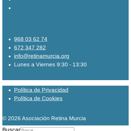
968 03 62 74
672 347 282
info@retinamurcia.org
Lunes a Viernes 9:30 - 13:30
Política de Privacidad
Política de Cookies
© 2026 Asociación Retina Murcia
Buscar