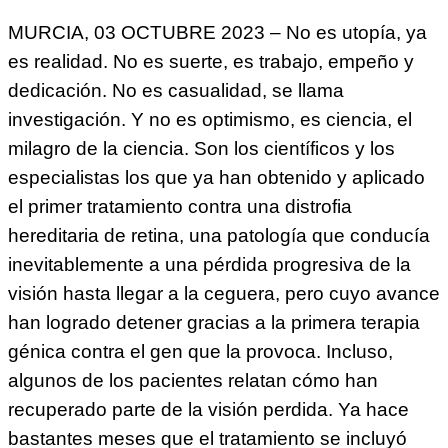
MURCIA, 03 OCTUBRE 2023 – No es utopía, ya
es realidad. No es suerte, es trabajo, empeño y
dedicación. No es casualidad, se llama
investigación. Y no es optimismo, es ciencia, el
milagro de la ciencia. Son los científicos y los
especialistas los que ya han obtenido y aplicado
el primer tratamiento contra una distrofia
hereditaria de retina, una patología que conducía
inevitablemente a una pérdida progresiva de la
visión hasta llegar a la ceguera, pero cuyo avance
han logrado detener gracias a la primera terapia
génica contra el gen que la provoca. Incluso,
algunos de los pacientes relatan cómo han
recuperado parte de la visión perdida. Ya hace
bastantes meses que el tratamiento se incluyó