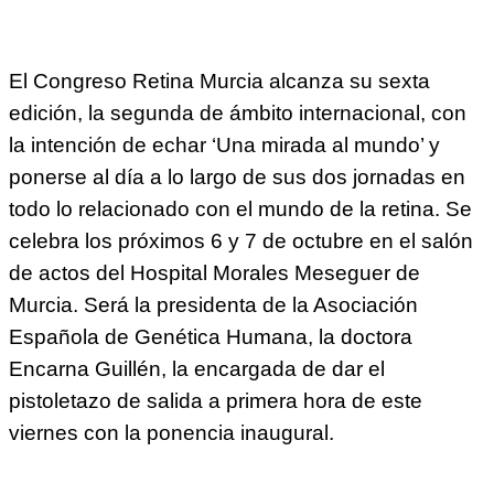
El Congreso Retina Murcia alcanza su sexta
edición, la segunda de ámbito internacional, con
la intención de echar ‘Una mirada al mundo’ y
ponerse al día a lo largo de sus dos jornadas en
todo lo relacionado con el mundo de la retina. Se
celebra los próximos 6 y 7 de octubre en el salón
de actos del Hospital Morales Meseguer de
Murcia. Será la presidenta de la Asociación
Española de Genética Humana, la doctora
Encarna Guillén, la encargada de dar el
pistoletazo de salida a primera hora de este
viernes con la ponencia inaugural.