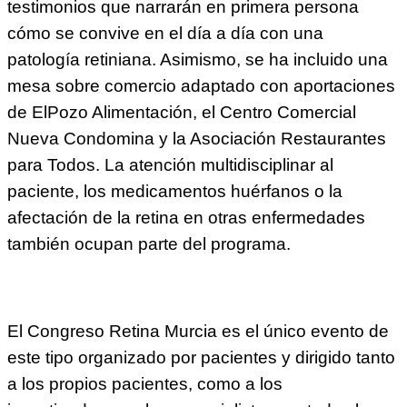
testimonios que narrarán en primera persona
cómo se convive en el día a día con una
patología retiniana. Asimismo, se ha incluido una
mesa sobre comercio adaptado con aportaciones
de ElPozo Alimentación, el Centro Comercial
Nueva Condomina y la Asociación Restaurantes
para Todos. La atención multidisciplinar al
paciente, los medicamentos huérfanos o la
afectación de la retina en otras enfermedades
también ocupan parte del programa.
El Congreso Retina Murcia es el único evento de
este tipo organizado por pacientes y dirigido tanto
a los propios pacientes, como a los