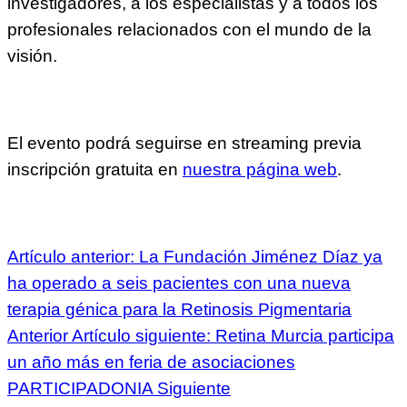
investigadores, a los especialistas y a todos los
profesionales relacionados con el mundo de la
visión.
El evento podrá seguirse en streaming previa
inscripción gratuita en
nuestra página web
.
Artículo anterior: La Fundación Jiménez Díaz ya
ha operado a seis pacientes con una nueva
terapia génica para la Retinosis Pigmentaria
Anterior
Artículo siguiente: Retina Murcia participa
un año más en feria de asociaciones
PARTICIPADONIA
Siguiente