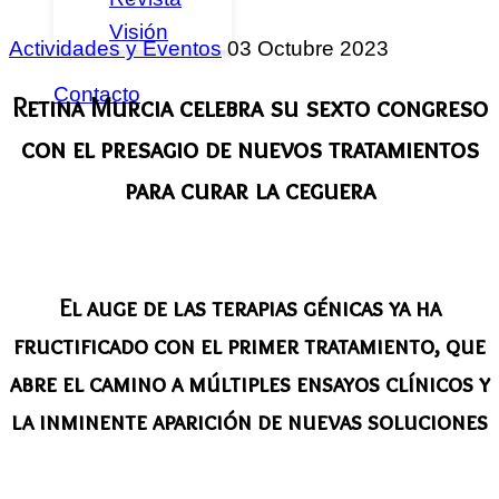
Visión
Actividades y Eventos
03 Octubre 2023
Contacto
Retina Murcia celebra su sexto congreso
con el presagio de nuevos tratamientos
para curar la ceguera
El auge de las terapias génicas ya ha
fructificado con el primer tratamiento, que
abre el camino a múltiples ensayos clínicos y
la inminente aparición de nuevas soluciones