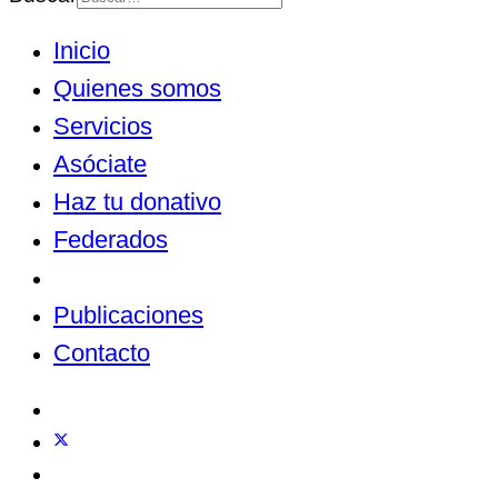
Inicio
Quienes somos
Servicios
Asóciate
Haz tu donativo
Federados
Noticias
Publicaciones
Contacto