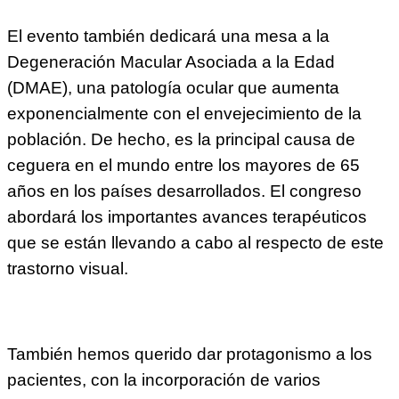
El evento también dedicará una mesa a la
Degeneración Macular Asociada a la Edad
(DMAE), una patología ocular que aumenta
exponencialmente con el envejecimiento de la
población. De hecho, es la principal causa de
ceguera en el mundo entre los mayores de 65
años en los países desarrollados. El congreso
abordará los importantes avances terapéuticos
que se están llevando a cabo al respecto de este
trastorno visual.
También hemos querido dar protagonismo a los
pacientes, con la incorporación de varios