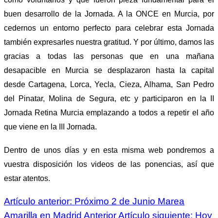
buen desarrollo de la Jornada. A la ONCE en Murcia, por
cedernos un entorno perfecto para celebrar esta Jornada
también expresarles nuestra gratitud. Y por último, damos las
gracias a todas las personas que en una mañana
desapacible en Murcia se desplazaron hasta la capital
desde Cartagena, Lorca, Yecla, Cieza, Alhama, San Pedro
del Pinatar, Molina de Segura, etc y participaron en la II
Jornada Retina Murcia emplazando a todos a repetir el año
que viene en la III Jornada.
Dentro de unos días y en esta misma web pondremos a
vuestra disposición los videos de las ponencias, así que
estar atentos.
Artículo anterior: Próximo 2 de Junio Marea
Amarilla en Madrid
Anterior
Artículo siguiente: Hoy