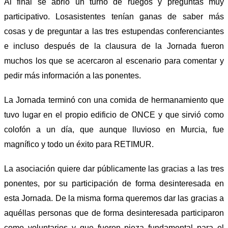
Al final se abrió un turno de ruegos y preguntas muy
participativo. Losasistentes tenían ganas de saber más
cosas y de preguntar a las tres estupendas conferenciantes
e incluso después de la clausura de la Jornada fueron
muchos los que se acercaron al escenario para comentar y
pedir más información a las ponentes.
La Jornada terminó con una comida de hermanamiento que
tuvo lugar en el propio edificio de ONCE y que sirvió como
colofón a un día, que aunque lluvioso en Murcia, fue
magnífico y todo un éxito para RETIMUR.
La asociación quiere dar públicamente las gracias a las tres
ponentes, por su participación de forma desinteresada en
esta Jornada. De la misma forma queremos dar las gracias a
aquéllas personas que de forma desinteresada participaron
como voluntarios y que fueron pieza fundamental para el