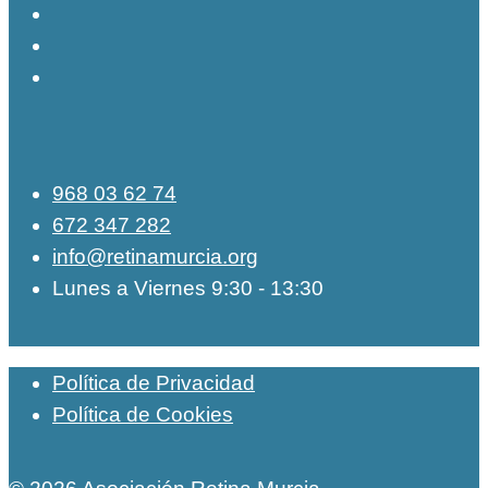
968 03 62 74
672 347 282
info@retinamurcia.org
Lunes a Viernes 9:30 - 13:30
Política de Privacidad
Política de Cookies