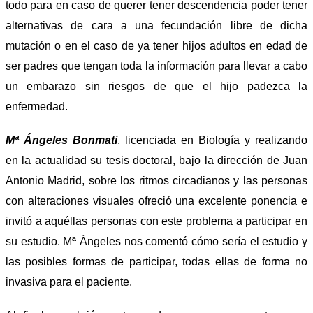
todo para en caso de querer tener descendencia poder tener
alternativas de cara a una fecundación libre de dicha
mutación o en el caso de ya tener hijos adultos en edad de
ser padres que tengan toda la información para llevar a cabo
un embarazo sin riesgos de que el hijo padezca la
enfermedad.
Mª Ángeles Bonmati
, licenciada en Biología y realizando
en la actualidad su tesis doctoral, bajo la dirección de Juan
Antonio Madrid, sobre los ritmos circadianos y las personas
con alteraciones visuales ofreció una excelente ponencia e
invitó a aquéllas personas con este problema a participar en
su estudio. Mª Ángeles nos comentó cómo sería el estudio y
las posibles formas de participar, todas ellas de forma no
invasiva para el paciente.