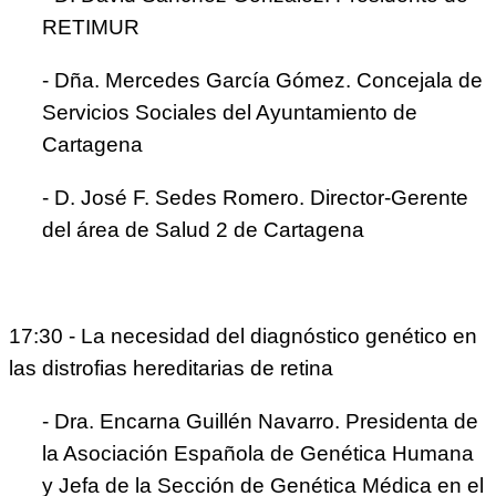
RETIMUR
- Dña. Mercedes García Gómez. Concejala de
Servicios Sociales del Ayuntamiento de
Cartagena
- D. José F. Sedes Romero. Director-Gerente
del área de Salud 2 de Cartagena
17:30 - La necesidad del diagnóstico genético en
las distrofias hereditarias de retina
- Dra. Encarna Guillén Navarro. Presidenta de
la Asociación Española de Genética Humana
y Jefa de la Sección de Genética Médica en el