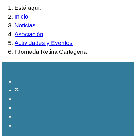
Está aquí:
Inicio
Noticias
Asociación
Actividades y Eventos
I Jornada Retina Cartagena