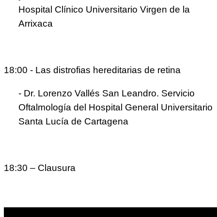
Hospital Clínico Universitario Virgen de la
Arrixaca
18:00 - Las distrofias hereditarias de retina
- Dr. Lorenzo Vallés San Leandro. Servicio
Oftalmología del Hospital General Universitario
Santa Lucía de Cartagena
18:30 – Clausura