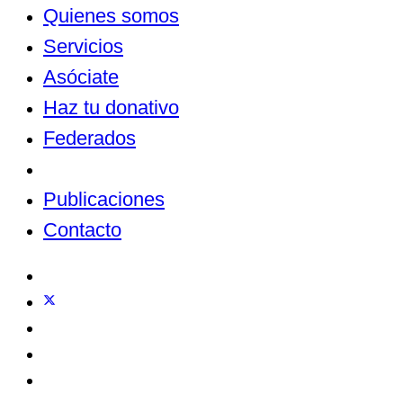
Quienes somos
Servicios
Asóciate
Haz tu donativo
Federados
Noticias
Publicaciones
Contacto