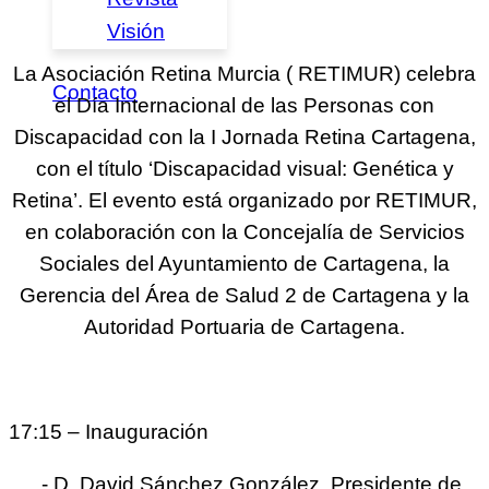
Visión
La Asociación Retina Murcia ( RETIMUR) celebra
Contacto
el Día Internacional de las Personas con
Discapacidad con la I Jornada Retina Cartagena,
con el título ‘Discapacidad visual: Genética y
Retina’. El evento está organizado por RETIMUR,
en colaboración con la Concejalía de Servicios
Sociales del Ayuntamiento de Cartagena, la
Gerencia del Área de Salud 2 de Cartagena y la
Autoridad Portuaria de Cartagena.
17:15 – Inauguración
- D. David Sánchez González. Presidente de