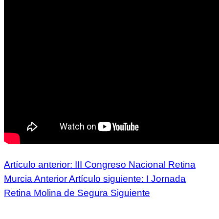
Artículo anterior: III Congreso Nacional Retina
Murcia
Anterior
Artículo siguiente: I Jornada
Retina Molina de Segura
Siguiente