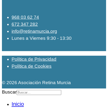
968 03 62 74
672 347 282
info@retinamurcia.org
Lunes a Viernes 9:30 - 13:30
Política de Privacidad
Política de Cookies
© 2026 Asociación Retina Murcia
Buscar
Inicio