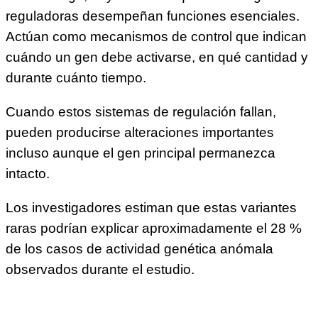
reguladoras desempeñan funciones esenciales.
Actúan como mecanismos de control que indican
cuándo un gen debe activarse, en qué cantidad y
durante cuánto tiempo.
Cuando estos sistemas de regulación fallan,
pueden producirse alteraciones importantes
incluso aunque el gen principal permanezca
intacto.
Los investigadores estiman que estas variantes
raras podrían explicar aproximadamente el 28 %
de los casos de actividad genética anómala
observados durante el estudio.