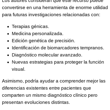
Los autores consideran que este recurso puede
convertirse en una herramienta de enorme utilidad
para futuras investigaciones relacionadas con:
Terapias génicas.
Medicina personalizada.
Edición genética de precisión.
Identificación de biomarcadores tempranos.
Diagnóstico molecular avanzado.
Nuevas estrategias para proteger la función
visual.
Asimismo, podría ayudar a comprender mejor las
diferencias existentes entre pacientes que
comparten un mismo diagnóstico clínico pero
presentan evoluciones distintas.