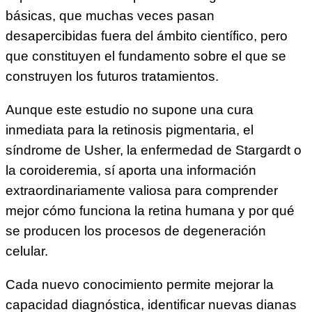
básicas, que muchas veces pasan
desapercibidas fuera del ámbito científico, pero
que constituyen el fundamento sobre el que se
construyen los futuros tratamientos.
Aunque este estudio no supone una cura
inmediata para la retinosis pigmentaria, el
síndrome de Usher, la enfermedad de Stargardt o
la coroideremia, sí aporta una información
extraordinariamente valiosa para comprender
mejor cómo funciona la retina humana y por qué
se producen los procesos de degeneración
celular.
Cada nuevo conocimiento permite mejorar la
capacidad diagnóstica, identificar nuevas dianas