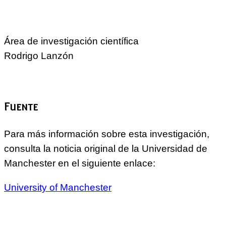
Área de investigación científica
Rodrigo Lanzón
Fuente
Para más información sobre esta investigación,
consulta la noticia original de la Universidad de
Manchester en el siguiente enlace:
University of Manchester