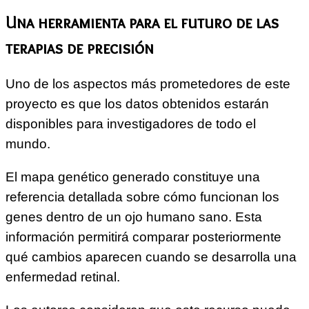
Una herramienta para el futuro de las
terapias de precisión
Uno de los aspectos más prometedores de este
proyecto es que los datos obtenidos estarán
disponibles para investigadores de todo el
mundo.
El mapa genético generado constituye una
referencia detallada sobre cómo funcionan los
genes dentro de un ojo humano sano. Esta
información permitirá comparar posteriormente
qué cambios aparecen cuando se desarrolla una
enfermedad retinal.