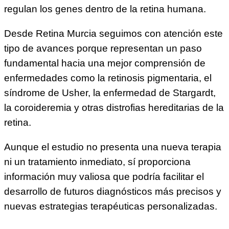
regulan los genes dentro de la retina humana.
Desde Retina Murcia seguimos con atención este
tipo de avances porque representan un paso
fundamental hacia una mejor comprensión de
enfermedades como la retinosis pigmentaria, el
síndrome de Usher, la enfermedad de Stargardt,
la coroideremia y otras distrofias hereditarias de la
retina.
Aunque el estudio no presenta una nueva terapia
ni un tratamiento inmediato, sí proporciona
información muy valiosa que podría facilitar el
desarrollo de futuros diagnósticos más precisos y
nuevas estrategias terapéuticas personalizadas.