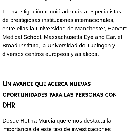
La investigación reunió además a especialistas
de prestigiosas instituciones internacionales,
entre ellas la Universidad de Manchester, Harvard
Medical School, Massachusetts Eye and Ear, el
Broad Institute, la Universidad de Tübingen y
diversos centros europeos y asiáticos.
Un avance que acerca nuevas
oportunidades para las personas con
DHR
Desde Retina Murcia queremos destacar la
importancia de este tipo de investigaciones