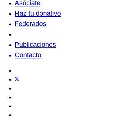
Asóciate
Haz tu donativo
Federados
Noticias
Publicaciones
Contacto