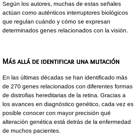
Según los autores, muchas de estas señales
actúan como auténticos interruptores biológicos
que regulan cuándo y cómo se expresan
determinados genes relacionados con la visión.
Más allá de identificar una mutación
En las últimas décadas se han identificado más
de 270 genes relacionados con diferentes formas
de distrofias hereditarias de la retina. Gracias a
los avances en diagnóstico genético, cada vez es
posible conocer con mayor precisión qué
alteración genética está detrás de la enfermedad
de muchos pacientes.