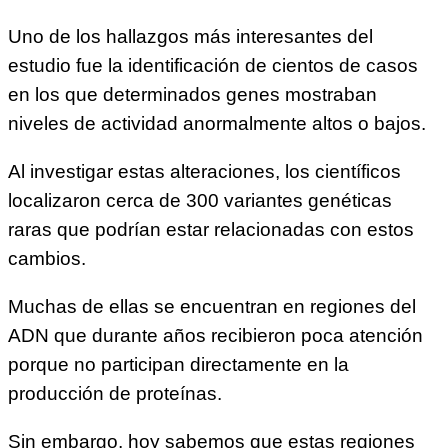
Uno de los hallazgos más interesantes del
estudio fue la identificación de cientos de casos
en los que determinados genes mostraban
niveles de actividad anormalmente altos o bajos.
Al investigar estas alteraciones, los científicos
localizaron cerca de 300 variantes genéticas
raras que podrían estar relacionadas con estos
cambios.
Muchas de ellas se encuentran en regiones del
ADN que durante años recibieron poca atención
porque no participan directamente en la
producción de proteínas.
Sin embargo, hoy sabemos que estas regiones