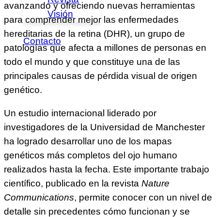
avanzando y ofreciendo nuevas herramientas
Visión
para comprender mejor las enfermedades
hereditarias de la retina (DHR), un grupo de
Contacto
patologías que afecta a millones de personas en
todo el mundo y que constituye una de las
principales causas de pérdida visual de origen
genético.
Un estudio internacional liderado por
investigadores de la Universidad de Manchester
ha logrado desarrollar uno de los mapas
genéticos más completos del ojo humano
realizados hasta la fecha. Este importante trabajo
científico, publicado en la revista
Nature
Communications
, permite conocer con un nivel de
detalle sin precedentes cómo funcionan y se