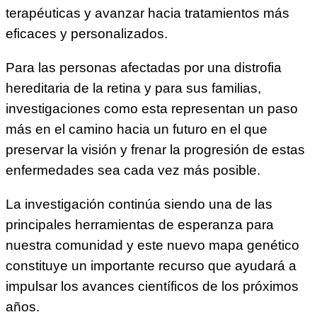
terapéuticas y avanzar hacia tratamientos más
eficaces y personalizados.
Para las personas afectadas por una distrofia
hereditaria de la retina y para sus familias,
investigaciones como esta representan un paso
más en el camino hacia un futuro en el que
preservar la visión y frenar la progresión de estas
enfermedades sea cada vez más posible.
La investigación continúa siendo una de las
principales herramientas de esperanza para
nuestra comunidad y este nuevo mapa genético
constituye un importante recurso que ayudará a
impulsar los avances científicos de los próximos
años.