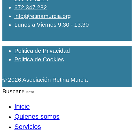
672 347 282
info@retinamurcia.org
Lunes a Viernes 9:30 - 13:30
Política de Privacidad
Política de Cookies
© 2026 Asociación Retina Murcia
Buscar
Inicio
Quienes somos
Servicios