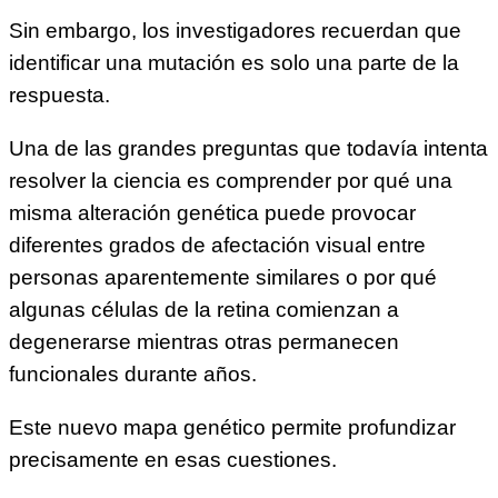
Sin embargo, los investigadores recuerdan que
identificar una mutación es solo una parte de la
respuesta.
Una de las grandes preguntas que todavía intenta
resolver la ciencia es comprender por qué una
misma alteración genética puede provocar
diferentes grados de afectación visual entre
personas aparentemente similares o por qué
algunas células de la retina comienzan a
degenerarse mientras otras permanecen
funcionales durante años.
Este nuevo mapa genético permite profundizar
precisamente en esas cuestiones.