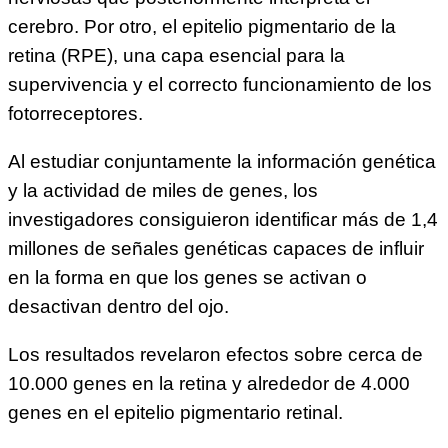
cerebro. Por otro, el epitelio pigmentario de la
retina (RPE), una capa esencial para la
supervivencia y el correcto funcionamiento de los
fotorreceptores.
Al estudiar conjuntamente la información genética
y la actividad de miles de genes, los
investigadores consiguieron identificar más de 1,4
millones de señales genéticas capaces de influir
en la forma en que los genes se activan o
desactivan dentro del ojo.
Los resultados revelaron efectos sobre cerca de
10.000 genes en la retina y alrededor de 4.000
genes en el epitelio pigmentario retinal.