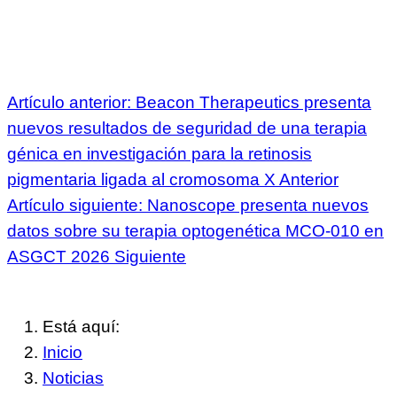
Artículo anterior: Beacon Therapeutics presenta
nuevos resultados de seguridad de una terapia
génica en investigación para la retinosis
pigmentaria ligada al cromosoma X
Anterior
Artículo siguiente: Nanoscope presenta nuevos
datos sobre su terapia optogenética MCO-010 en
ASGCT 2026
Siguiente
Está aquí:
Inicio
Noticias