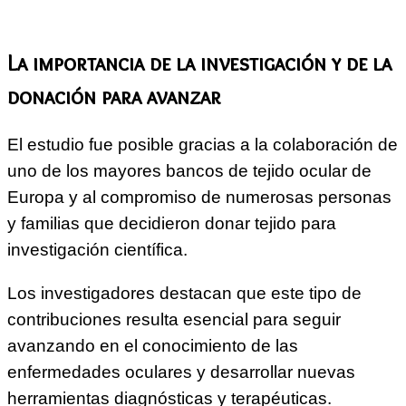
La importancia de la investigación y de la
donación para avanzar
El estudio fue posible gracias a la colaboración de
uno de los mayores bancos de tejido ocular de
Europa y al compromiso de numerosas personas
y familias que decidieron donar tejido para
investigación científica.
Los investigadores destacan que este tipo de
contribuciones resulta esencial para seguir
avanzando en el conocimiento de las
enfermedades oculares y desarrollar nuevas
herramientas diagnósticas y terapéuticas.