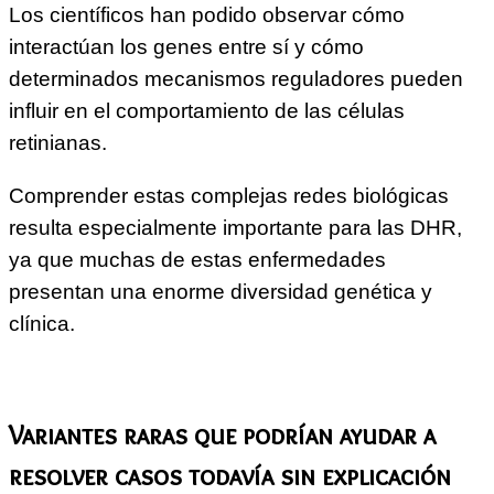
Los científicos han podido observar cómo
interactúan los genes entre sí y cómo
determinados mecanismos reguladores pueden
influir en el comportamiento de las células
retinianas.
Comprender estas complejas redes biológicas
resulta especialmente importante para las DHR,
ya que muchas de estas enfermedades
presentan una enorme diversidad genética y
clínica.
Variantes raras que podrían ayudar a
resolver casos todavía sin explicación