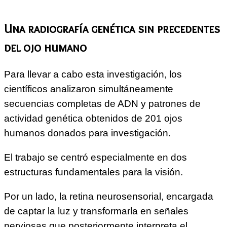
Una radiografía genética sin precedentes
del ojo humano
Para llevar a cabo esta investigación, los
científicos analizaron simultáneamente
secuencias completas de ADN y patrones de
actividad genética obtenidos de 201 ojos
humanos donados para investigación.
El trabajo se centró especialmente en dos
estructuras fundamentales para la visión.
Por un lado, la retina neurosensorial, encargada
de captar la luz y transformarla en señales
nerviosas que posteriormente interpreta el