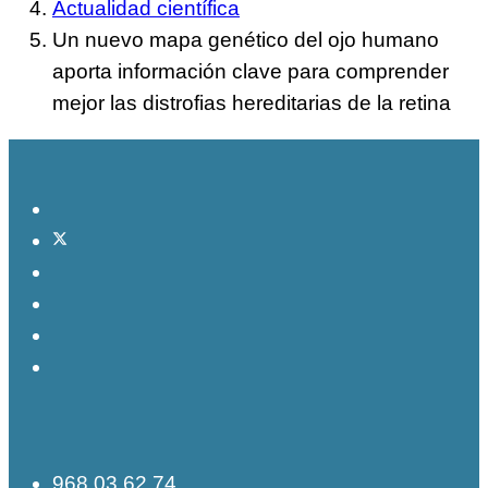
Actualidad científica
Un nuevo mapa genético del ojo humano
aporta información clave para comprender
mejor las distrofias hereditarias de la retina
968 03 62 74