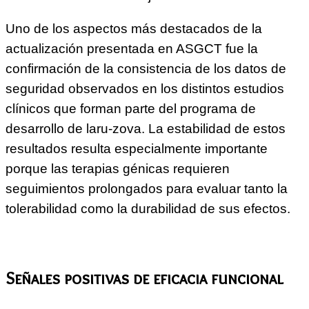
Uno de los aspectos más destacados de la
actualización presentada en ASGCT fue la
confirmación de la consistencia de los datos de
seguridad observados en los distintos estudios
clínicos que forman parte del programa de
desarrollo de laru-zova. La estabilidad de estos
resultados resulta especialmente importante
porque las terapias génicas requieren
seguimientos prolongados para evaluar tanto la
tolerabilidad como la durabilidad de sus efectos.
Señales positivas de eficacia funcional