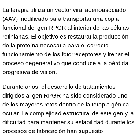
La terapia utiliza un vector viral adenoasociado
(AAV) modificado para transportar una copia
funcional del gen RPGR al interior de las células
retinianas. El objetivo es restaurar la producción
de la proteína necesaria para el correcto
funcionamiento de los fotorreceptores y frenar el
proceso degenerativo que conduce a la pérdida
progresiva de visión.
Durante años, el desarrollo de tratamientos
dirigidos al gen RPGR ha sido considerado uno
de los mayores retos dentro de la terapia génica
ocular. La complejidad estructural de este gen y la
dificultad para mantener su estabilidad durante los
procesos de fabricación han supuesto