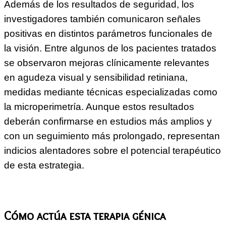
Además de los resultados de seguridad, los
investigadores también comunicaron señales
positivas en distintos parámetros funcionales de
la visión. Entre algunos de los pacientes tratados
se observaron mejoras clínicamente relevantes
en agudeza visual y sensibilidad retiniana,
medidas mediante técnicas especializadas como
la microperimetría. Aunque estos resultados
deberán confirmarse en estudios más amplios y
con un seguimiento más prolongado, representan
indicios alentadores sobre el potencial terapéutico
de esta estrategia.
Cómo actúa esta terapia génica