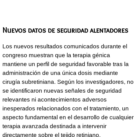
Nuevos datos de seguridad alentadores
Los nuevos resultados comunicados durante el
congreso muestran que la terapia génica
mantiene un perfil de seguridad favorable tras la
administración de una única dosis mediante
cirugía subretiniana. Según los investigadores, no
se identificaron nuevas señales de seguridad
relevantes ni acontecimientos adversos
inesperados relacionados con el tratamiento, un
aspecto fundamental en el desarrollo de cualquier
terapia avanzada destinada a intervenir
directamente sobre el tejido retiniano.