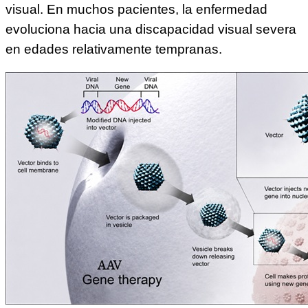
visual. En muchos pacientes, la enfermedad
evoluciona hacia una discapacidad visual severa
en edades relativamente tempranas.