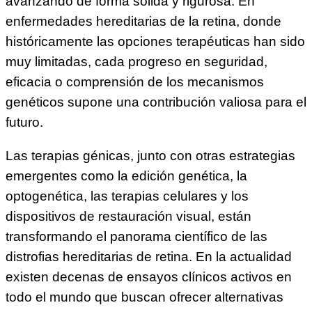
avanzando de forma sólida y rigurosa. En
enfermedades hereditarias de la retina, donde
históricamente las opciones terapéuticas han sido
muy limitadas, cada progreso en seguridad,
eficacia o comprensión de los mecanismos
genéticos supone una contribución valiosa para el
futuro.
Las terapias génicas, junto con otras estrategias
emergentes como la edición genética, la
optogenética, las terapias celulares y los
dispositivos de restauración visual, están
transformando el panorama científico de las
distrofias hereditarias de retina. En la actualidad
existen decenas de ensayos clínicos activos en
todo el mundo que buscan ofrecer alternativas