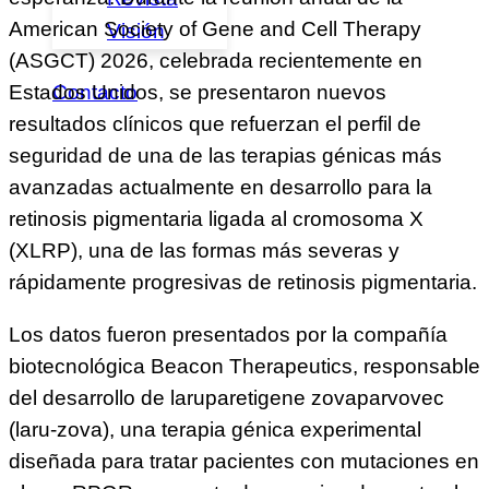
American Society of Gene and Cell Therapy
Visión
(ASGCT) 2026, celebrada recientemente en
Contacto
Estados Unidos, se presentaron nuevos
resultados clínicos que refuerzan el perfil de
seguridad de una de las terapias génicas más
avanzadas actualmente en desarrollo para la
retinosis pigmentaria ligada al cromosoma X
(XLRP), una de las formas más severas y
rápidamente progresivas de retinosis pigmentaria.
Los datos fueron presentados por la compañía
biotecnológica Beacon Therapeutics, responsable
del desarrollo de laruparetigene zovaparvovec
(laru-zova), una terapia génica experimental
diseñada para tratar pacientes con mutaciones en