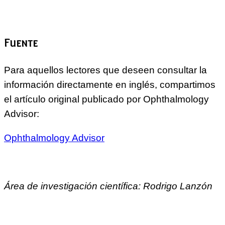
Fuente
Para aquellos lectores que deseen consultar la
información directamente en inglés, compartimos
el artículo original publicado por Ophthalmology
Advisor:
Ophthalmology Advisor
Área de investigación científica: Rodrigo Lanzón