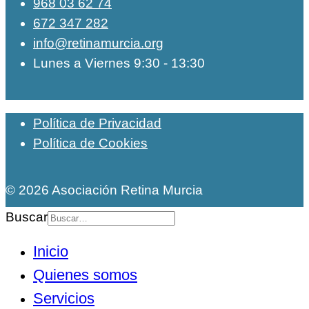
968 03 62 74
672 347 282
info@retinamurcia.org
Lunes a Viernes 9:30 - 13:30
Política de Privacidad
Política de Cookies
© 2026 Asociación Retina Murcia
Buscar
Inicio
Quienes somos
Servicios