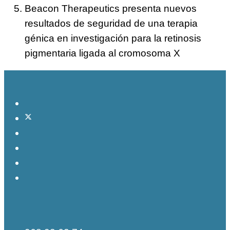
Beacon Therapeutics presenta nuevos
resultados de seguridad de una terapia
génica en investigación para la retinosis
pigmentaria ligada al cromosoma X