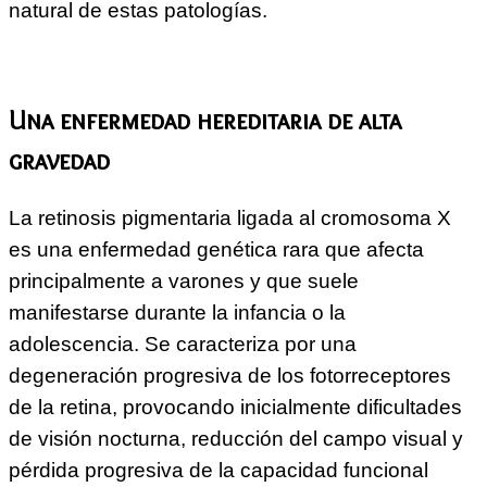
natural de estas patologías.
Una enfermedad hereditaria de alta
gravedad
La retinosis pigmentaria ligada al cromosoma X
es una enfermedad genética rara que afecta
principalmente a varones y que suele
manifestarse durante la infancia o la
adolescencia. Se caracteriza por una
degeneración progresiva de los fotorreceptores
de la retina, provocando inicialmente dificultades
de visión nocturna, reducción del campo visual y
pérdida progresiva de la capacidad funcional