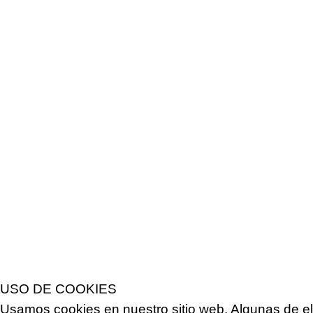
USO DE COOKIES
Usamos cookies en nuestro sitio web. Algunas de el