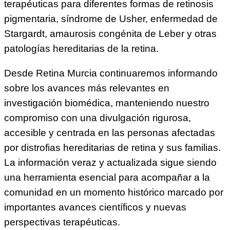
terapéuticas para diferentes formas de retinosis
pigmentaria, síndrome de Usher, enfermedad de
Stargardt, amaurosis congénita de Leber y otras
patologías hereditarias de la retina.
Desde Retina Murcia continuaremos informando
sobre los avances más relevantes en
investigación biomédica, manteniendo nuestro
compromiso con una divulgación rigurosa,
accesible y centrada en las personas afectadas
por distrofias hereditarias de retina y sus familias.
La información veraz y actualizada sigue siendo
una herramienta esencial para acompañar a la
comunidad en un momento histórico marcado por
importantes avances científicos y nuevas
perspectivas terapéuticas.