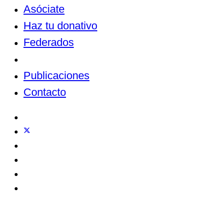
Asóciate
Haz tu donativo
Federados
Noticias
Publicaciones
Contacto