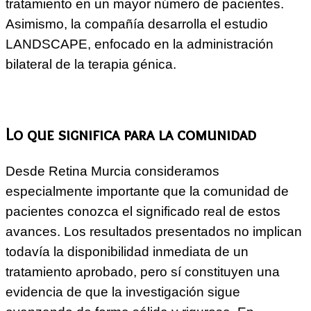
tratamiento en un mayor número de pacientes.
Asimismo, la compañía desarrolla el estudio
LANDSCAPE, enfocado en la administración
bilateral de la terapia génica.
Lo que significa para la comunidad
Desde Retina Murcia consideramos
especialmente importante que la comunidad de
pacientes conozca el significado real de estos
avances. Los resultados presentados no implican
todavía la disponibilidad inmediata de un
tratamiento aprobado, pero sí constituyen una
evidencia de que la investigación sigue