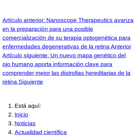
Artículo anterior: Nanoscope Therapeutics avanza
en la preparación para una posible
comercialización de su terapia optogenética para
enfermedades degenerativas de la retina
Anterior
Artículo siguiente: Un nuevo mapa genético del
ojo humano aporta información clave para
comprender mejor las distrofias hereditarias de la
retina
Siguiente
Está aquí:
Inicio
Noticias
Actualidad científica