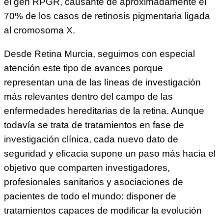
el gen RPGR, causante de aproximadamente el
70% de los casos de retinosis pigmentaria ligada
al cromosoma X.
Desde Retina Murcia, seguimos con especial
atención este tipo de avances porque
representan una de las líneas de investigación
más relevantes dentro del campo de las
enfermedades hereditarias de la retina. Aunque
todavía se trata de tratamientos en fase de
investigación clínica, cada nuevo dato de
seguridad y eficacia supone un paso más hacia el
objetivo que comparten investigadores,
profesionales sanitarios y asociaciones de
pacientes de todo el mundo: disponer de
tratamientos capaces de modificar la evolución