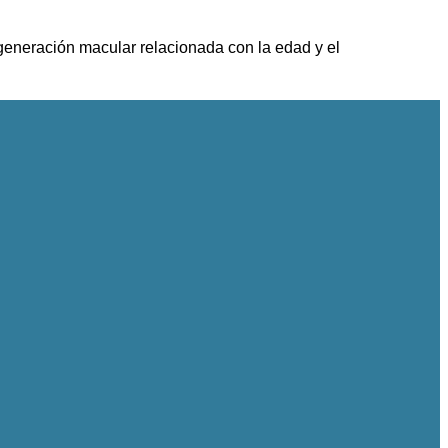
generación macular relacionada con la edad y el