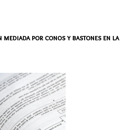
n mediada por conos y bastones en la