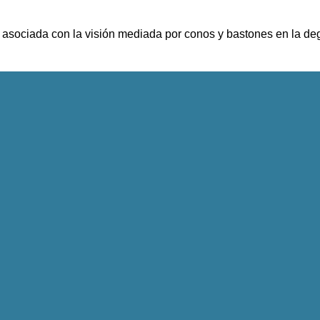
a asociada con la visión mediada por conos y bastones en la de