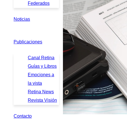
Federados
Noticias
Publicaciones
Canal Retina
Guías y Libros
Emociones a
la vista
Retina News
Revista Visión
Contacto