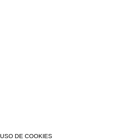
USO DE COOKIES