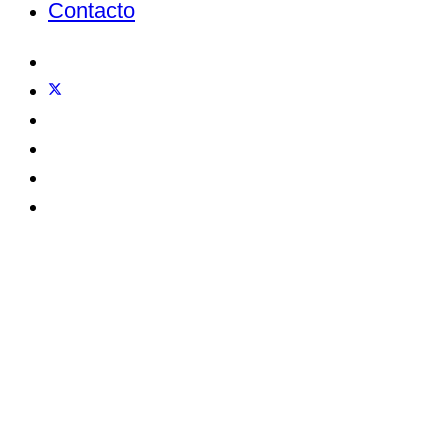
Contacto