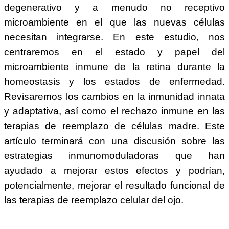
degenerativo y a menudo no receptivo
microambiente en el que las nuevas células
necesitan integrarse. En este estudio, nos
centraremos en el estado y papel del
microambiente inmune de la retina durante la
homeostasis y los estados de enfermedad.
Revisaremos los cambios en la inmunidad innata
y adaptativa, así como el rechazo inmune en las
terapias de reemplazo de células madre. Este
artículo terminará con una discusión sobre las
estrategias inmunomoduladoras que han
ayudado a mejorar estos efectos y podrían,
potencialmente, mejorar el resultado funcional de
las terapias de reemplazo celular del ojo.