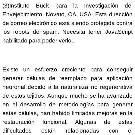
(3)Instituto Buck para la Investigación del
Envejecimiento, Novato, CA, USA.
Esta dirección
de correo electrónico está siendo protegida contra
los robots de spam. Necesita tener JavaScript
habilitado para poder verlo.
.
Existe un esfuerzo creciente para conseguir
generar células de reemplazo para aplicación
neuronal debido a la naturaleza no regenerativa
de estos tejidos. Aunque mucho se ha avanzado
en el desarrollo de metodologías para generar
estas células, han habido limitadas mejoras en la
restauración funcional. Algunas de estas
dificultades están relacionadas con el