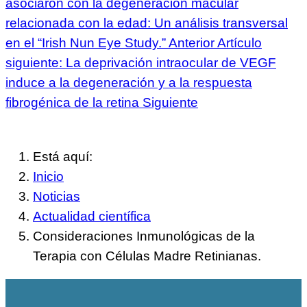
asociaron con la degeneración macular
relacionada con la edad: Un análisis transversal
en el “Irish Nun Eye Study.”
Anterior
Artículo
siguiente: La deprivación intraocular de VEGF
induce a la degeneración y a la respuesta
fibrogénica de la retina
Siguiente
Está aquí:
Inicio
Noticias
Actualidad científica
Consideraciones Inmunológicas de la
Terapia con Células Madre Retinianas.