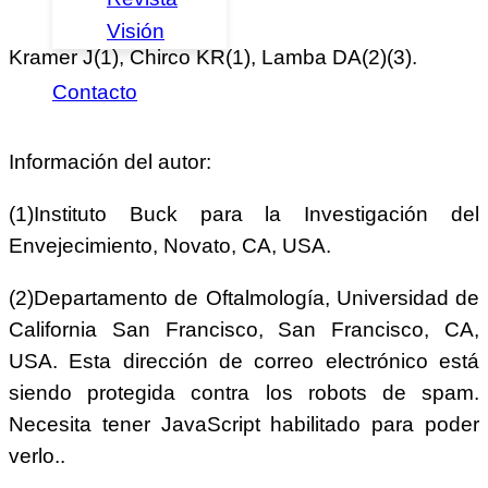
Visión
Kramer J(1), Chirco KR(1), Lamba DA(2)(3).
Contacto
Información del autor:
(1)Instituto Buck para la Investigación del
Envejecimiento, Novato, CA, USA.
(2)Departamento de Oftalmología, Universidad de
California San Francisco, San Francisco, CA,
USA.
Esta dirección de correo electrónico está
siendo protegida contra los robots de spam.
Necesita tener JavaScript habilitado para poder
verlo.
.