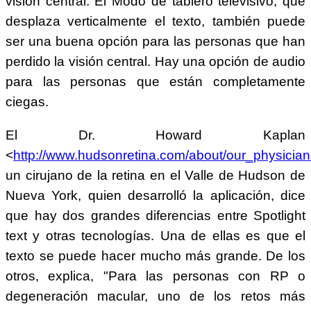
visión central. El Modo de tablero televisivo, que
desplaza verticalmente el texto, también puede
ser una buena opción para las personas que han
perdido la visión central. Hay una opción de audio
para las personas que están completamente
ciegas.
El Dr. Howard Kaplan
<
http://www.hudsonretina.com/about/our_physician
un cirujano de la retina en el Valle de Hudson de
Nueva York, quien desarrolló la aplicación, dice
que hay dos grandes diferencias entre Spotlight
text y otras tecnologías. Una de ellas es que el
texto se puede hacer mucho más grande. De los
otros, explica, "Para las personas con RP o
degeneración macular, uno de los retos más