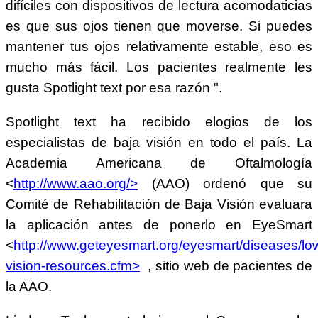
difíciles con dispositivos de lectura acomodaticias
es que sus ojos tienen que moverse. Si puedes
mantener tus ojos relativamente estable, eso es
mucho más fácil. Los pacientes realmente les
gusta Spotlight text por esa razón ".
Spotlight text ha recibido elogios de los
especialistas de baja visión en todo el país. La
Academia Americana de Oftalmología
<
http://www.aao.org/>
(AAO) ordenó que su
Comité de Rehabilitación de Baja Visión evaluara
la aplicación antes de ponerlo en EyeSmart
<
http://www.geteyesmart.org/eyesmart/diseases/lo
vision-resources.cfm>
, sitio web de pacientes de
la AAO.