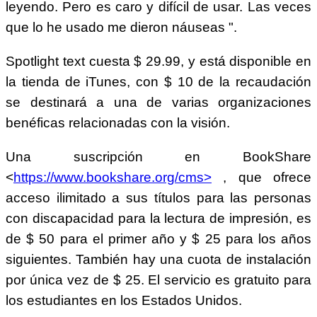
leyendo. Pero es caro y difícil de usar. Las veces
que lo he usado me dieron náuseas ".
Spotlight text cuesta $ 29.99, y está disponible en
la tienda de iTunes, con $ 10 de la recaudación
se destinará a una de varias organizaciones
benéficas relacionadas con la visión.
Una suscripción en BookShare
<
https://www.bookshare.org/cms>
, que ofrece
acceso ilimitado a sus títulos para las personas
con discapacidad para la lectura de impresión, es
de $ 50 para el primer año y $ 25 para los años
siguientes. También hay una cuota de instalación
por única vez de $ 25. El servicio es gratuito para
los estudiantes en los Estados Unidos.