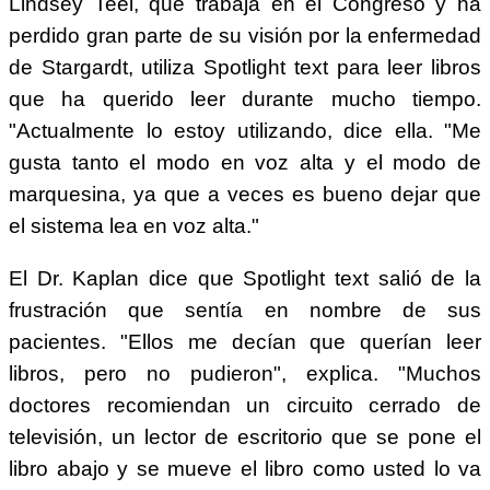
Lindsey Teel, que trabaja en el Congreso y ha
perdido gran parte de su visión por la enfermedad
de Stargardt, utiliza Spotlight text para leer libros
que ha querido leer durante mucho tiempo.
"Actualmente lo estoy utilizando, dice ella. "Me
gusta tanto el modo en voz alta y el modo de
marquesina, ya que a veces es bueno dejar que
el sistema lea en voz alta."
El Dr. Kaplan dice que Spotlight text salió de la
frustración que sentía en nombre de sus
pacientes. "Ellos me decían que querían leer
libros, pero no pudieron", explica. "Muchos
doctores recomiendan un circuito cerrado de
televisión, un lector de escritorio que se pone el
libro abajo y se mueve el libro como usted lo va