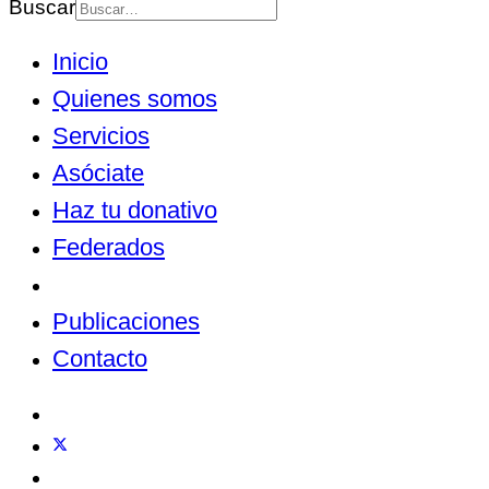
Buscar
Inicio
Quienes somos
Servicios
Asóciate
Haz tu donativo
Federados
Noticias
Publicaciones
Contacto