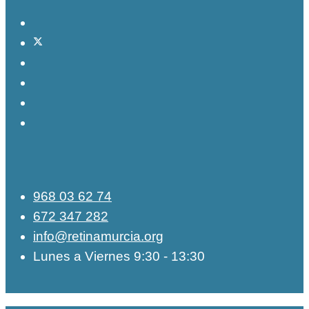
968 03 62 74
672 347 282
info@retinamurcia.org
Lunes a Viernes 9:30 - 13:30