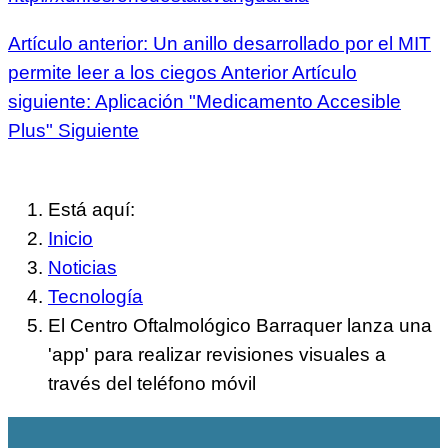
Artículo anterior: Un anillo desarrollado por el MIT
permite leer a los ciegos
Anterior
Artículo
siguiente: Aplicación "Medicamento Accesible
Plus"
Siguiente
Está aquí:
Inicio
Noticias
Tecnología
El Centro Oftalmológico Barraquer lanza una
'app' para realizar revisiones visuales a
través del teléfono móvil