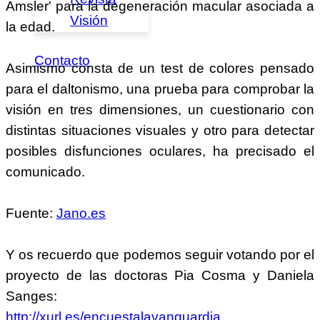
Amsler' para la degeneración macular asociada a
Visión
la edad.
Contacto
Asimismo consta de un test de colores pensado
para el daltonismo, una prueba para comprobar la
visión en tres dimensiones, un cuestionario con
distintas situaciones visuales y otro para detectar
posibles disfunciones oculares, ha precisado el
comunicado.
Fuente:
Jano.es
Y os recuerdo que podemos seguir votando por el
proyecto de las doctoras Pia Cosma y Daniela
Sanges:
http://xurl.es/encuestalavanguardia