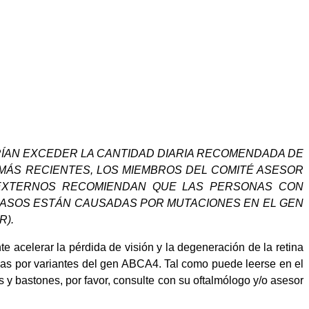
ÍAN EXCEDER LA CANTIDAD DIARIA RECOMENDADA DE
 MÁS RECIENTES, LOS MIEMBROS DEL COMITÉ ASESOR
 EXTERNOS RECOMIENDAN QUE LAS PERSONAS CON
 CASOS ESTÁN CAUSADAS POR MUTACIONES EN EL GEN
R).
acelerar la pérdida de visión y la degeneración de la retina
das por variantes del gen ABCA4. Tal como puede leerse en el
s y bastones, por favor, consulte con su oftalmólogo y/o asesor