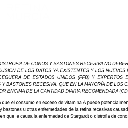
ISTROFIA DE CONOS Y BASTONES RECESIVA NO DEBER
SCUSIÓN DE LOS DATOS YA EXISTENTES Y LOS NUEVOS
 CEGUERA DE
ESTADOS UNIDOS (FFB) Y EXPERTOS
Y BASTONES RECESIVA, QUE EN LA MAYORÍA DE LOS
 POR ENCIMA DE LA CANTIDAD DIARIA RECOMENDADA (CD
 que el consumo en exceso de vitamina A puede potencialmente 
 y bastones u otras enfermedades de la retina recesivas causa
l gen que le causa la enfermedad de Stargardt o distrofia de cono