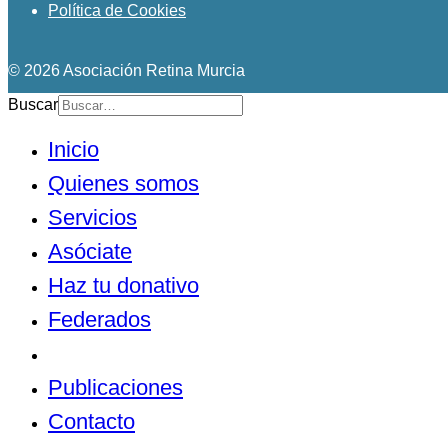
Política de Cookies
© 2026 Asociación Retina Murcia
Buscar
Inicio
Quienes somos
Servicios
Asóciate
Haz tu donativo
Federados
Noticias
Publicaciones
Contacto