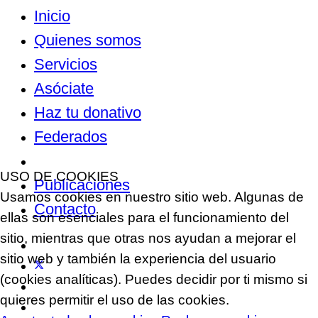
Inicio
Quienes somos
Servicios
Asóciate
Haz tu donativo
Federados
Noticias
USO DE COOKIES
Publicaciones
Usamos cookies en nuestro sitio web. Algunas de
Contacto
ellas son esenciales para el funcionamiento del
sitio, mientras que otras nos ayudan a mejorar el
sitio web y también la experiencia del usuario
(cookies analíticas). Puedes decidir por ti mismo si
quieres permitir el uso de las cookies.