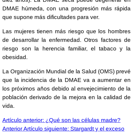
DMAE húmeda, con una progresión más rápida
que supone más dificultades para ver.
Las mujeres tienen más riesgo que los hombres
de desarrollar la enfermedad. Otros factores de
riesgo son la herencia familiar, el tabaco y la
obesidad.
La Organización Mundial de la Salud (OMS) prevé
que la incidencia de la DMAE va a aumentar en
los próximos años debido al envejecimiento de la
población derivado de la mejora en la calidad de
vida.
Artículo anterior: ¿Qué son las células madre?
Anterior
Artículo siguiente: Stargardt y el exceso