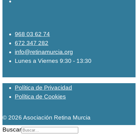
968 03 62 74
672 347 282
info@retinamurcia.org
Lunes a Viernes 9:30 - 13:30
Política de Privacidad
Política de Cookies
© 2026 Asociación Retina Murcia
Buscar