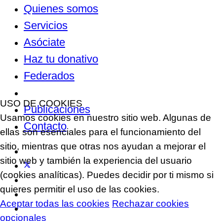
Quienes somos
Servicios
Asóciate
Haz tu donativo
Federados
Noticias
USO DE COOKIES
Publicaciones
Usamos cookies en nuestro sitio web. Algunas de
Contacto
ellas son esenciales para el funcionamiento del
sitio, mientras que otras nos ayudan a mejorar el
sitio web y también la experiencia del usuario
(cookies analíticas). Puedes decidir por ti mismo si
quieres permitir el uso de las cookies.
Aceptar todas las cookies
Rechazar cookies
opcionales