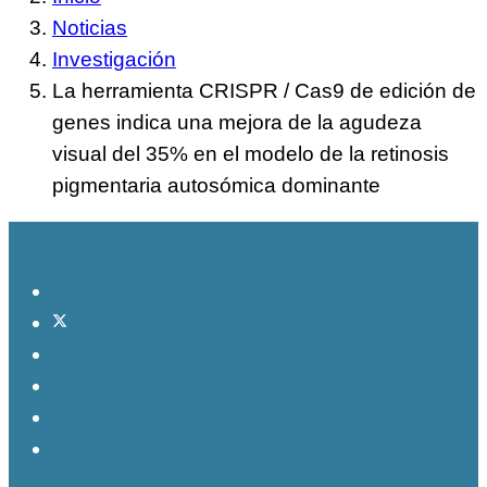
Noticias
Investigación
La herramienta CRISPR / Cas9 de edición de
genes indica una mejora de la agudeza
visual del 35% en el modelo de la retinosis
pigmentaria autosómica dominante