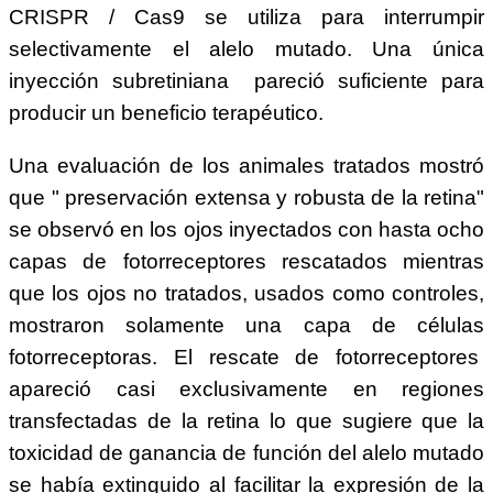
CRISPR / Cas9 se utiliza para interrumpir
selectivamente el alelo mutado. Una única
inyección subretiniana pareció suficiente para
producir un beneficio terapéutico.
Una evaluación de los animales tratados mostró
que " preservación extensa y robusta de la retina"
se observó en los ojos inyectados con hasta ocho
capas de fotorreceptores rescatados mientras
que los ojos no tratados, usados como controles,
mostraron solamente una capa de células
fotorreceptoras. El rescate de fotorreceptores
apareció casi exclusivamente en regiones
transfectadas de la retina lo que sugiere que la
toxicidad de ganancia de función del alelo mutado
se había extinguido al facilitar la expresión de la