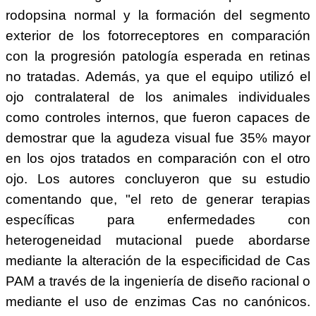
rodopsina normal y la formación del segmento
exterior de los fotorreceptores en comparación
con la progresión patología esperada en retinas
no tratadas. Además, ya que el equipo utilizó el
ojo contralateral de los animales individuales
como controles internos, que fueron capaces de
demostrar que la agudeza visual fue 35% mayor
en los ojos tratados en comparación con el otro
ojo. Los autores concluyeron que su estudio
comentando que, "el reto de generar terapias
específicas para enfermedades con
heterogeneidad mutacional puede abordarse
mediante la alteración de la especificidad de Cas
PAM a través de la ingeniería de diseño racional o
mediante el uso de enzimas Cas no canónicos.