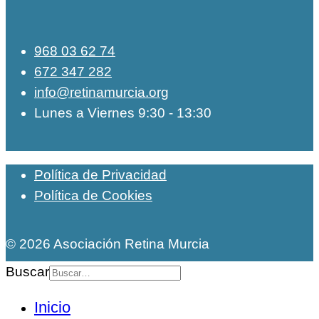
968 03 62 74
672 347 282
info@retinamurcia.org
Lunes a Viernes 9:30 - 13:30
Política de Privacidad
Política de Cookies
© 2026 Asociación Retina Murcia
Buscar
Inicio