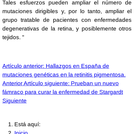
Tales esfuerzos pueden ampliar el número de
mutaciones dirigibles y, por lo tanto, ampliar el
grupo tratable de pacientes con enfermedades
degenerativas de la retina, y posiblemente otros
tejidos. "
Artículo anterior: Hallazgos en España de
mutaciones genéticas en la retinitis pigmentosa.
Anterior
Artículo siguiente: Prueban un nuevo
fámraco para curar la enfermedad de Stargardt
Siguiente
Está aquí:
Inicio