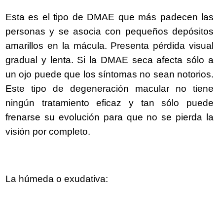
Esta es el tipo de DMAE que más padecen las
personas y se asocia con pequeños depósitos
amarillos en la mácula. Presenta pérdida visual
gradual y lenta. Si la DMAE seca afecta sólo a
un ojo puede que los síntomas no sean notorios.
Este tipo de degeneración macular no tiene
ningún tratamiento eficaz y tan sólo puede
frenarse su evolución para que no se pierda la
visión por completo.
La húmeda o exudativa: