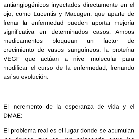
antiangiogénicos inyectados directamente en el
ojo, como Lucentis y Macugen, que aparte de
frenar la enfermedad pueden aportar mejoría
significativa en determinados casos. Ambos
medicamentos bloquean un factor de
crecimiento de vasos sanguíneos, la proteína
VEGF que actúan a nivel molecular para
modificar el curso de la enfermedad, frenando
así su evolución.
El incremento de la esperanza de vida y el
DMAE:
El problema real es el lugar donde se acumulan