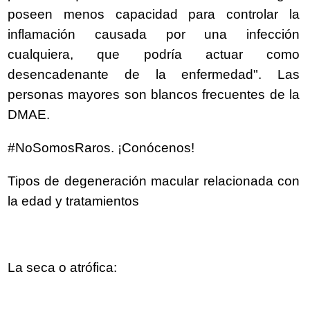
poseen menos capacidad para controlar la
inflamación causada por una infección
cualquiera, que podría actuar como
desencadenante de la enfermedad". Las
personas mayores son blancos frecuentes de la
DMAE.
#NoSomosRaros. ¡Conócenos!
Tipos de degeneración macular relacionada con
la edad y tratamientos
La seca o atrófica: