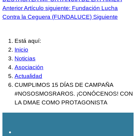
Anterior
Artículo siguiente: Fundación Lucha
Contra la Ceguera (FUNDALUCE)
Siguiente
Está aquí:
Inicio
Noticias
Asociación
Actualidad
CUMPLIMOS 15 DÍAS DE CAMPAÑA
#NOSOSMOSRAROS. ¡CONÓCENOS! CON
LA DMAE COMO PROTAGONISTA