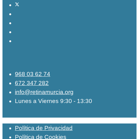
968 03 62 74
672 347 282
info@retinamurcia.org
Lunes a Viernes 9:30 - 13:30
Política de Privacidad
Política de Cookies