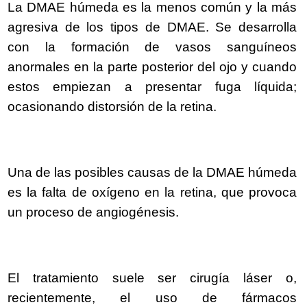
La DMAE húmeda es la menos común y la más
agresiva de los tipos de DMAE. Se desarrolla
con la formación de vasos sanguíneos
anormales en la parte posterior del ojo y cuando
estos empiezan a presentar fuga líquida;
ocasionando distorsión de la retina.
Una de las posibles causas de la DMAE húmeda
es la falta de oxígeno en la retina, que provoca
un proceso de angiogénesis.
El tratamiento suele ser cirugía láser o,
recientemente, el uso de fármacos