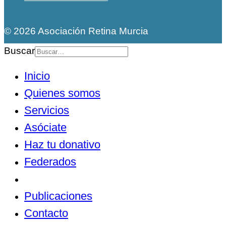
© 2026 Asociación Retina Murcia
Buscar
Inicio
Quienes somos
Servicios
Asóciate
Haz tu donativo
Federados
Noticias
Publicaciones
Contacto