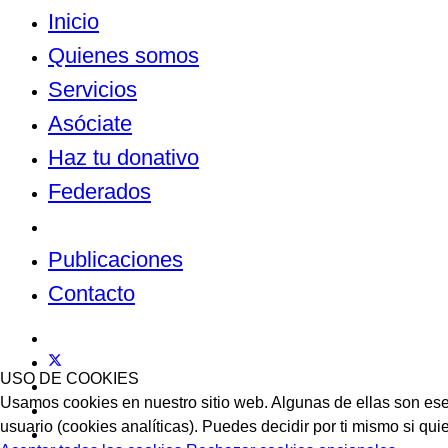
Inicio
Quienes somos
Servicios
Asóciate
Haz tu donativo
Federados
Noticias
Publicaciones
Contacto
USO DE COOKIES
Usamos cookies en nuestro sitio web. Algunas de ellas son esen
usuario (cookies analíticas). Puedes decidir por ti mismo si quie