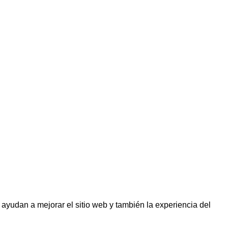
 ayudan a mejorar el sitio web y también la experiencia del