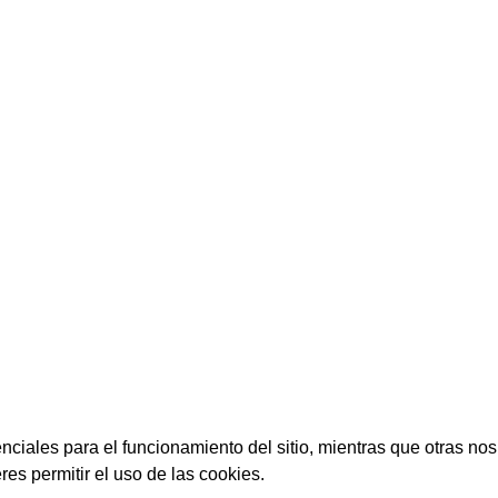
ciales para el funcionamiento del sitio, mientras que otras nos
res permitir el uso de las cookies.