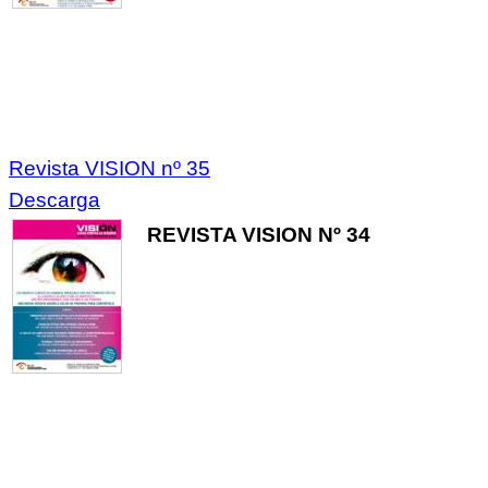
Revista VISION nº 35
Descarga
REVISTA VISION Nº 34