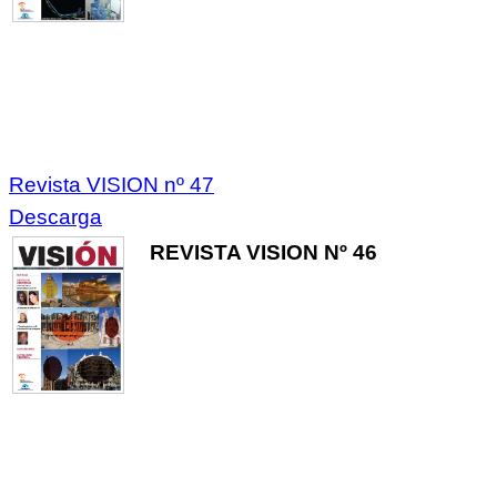
Revista VISION nº 47
Descarga
REVISTA VISION Nº 46