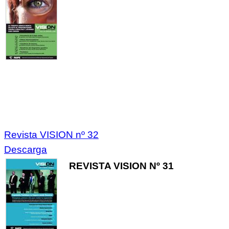
Revista VISION nº 32
Descarga
REVISTA VISION Nº 31