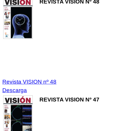
REVISTA VISION Nº 48
Revista VISION nº 48
Descarga
REVISTA VISION Nº 47