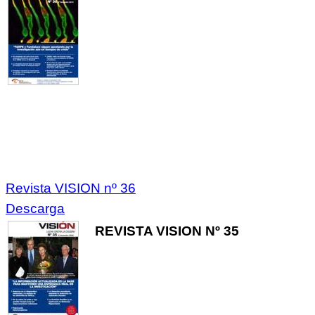
Revista VISION nº 36
Descarga
REVISTA VISION Nº 35