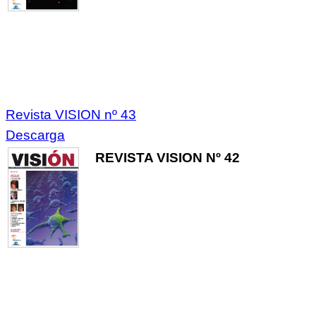
Revista VISION nº 43
Descarga
REVISTA VISION Nº 42