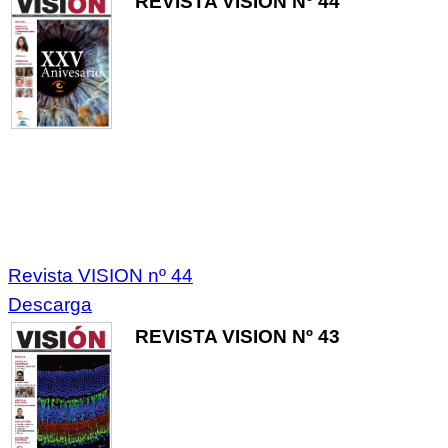
REVISTA VISION Nº 44
Revista VISION nº 44
Descarga
REVISTA VISION Nº 43