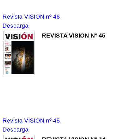
Revista VISION nº 46
Descarga
REVISTA VISION Nº 45
Revista VISION nº 45
Descarga