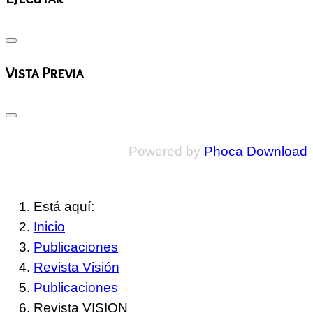
Vista Previa
Powered by
Phoca Download
Está aquí:
Inicio
Publicaciones
Revista Visión
Publicaciones
Revista VISION