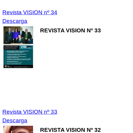
Revista VISION nº 34
Descarga
REVISTA VISION Nº 33
Revista VISION nº 33
Descarga
REVISTA VISION Nº 32