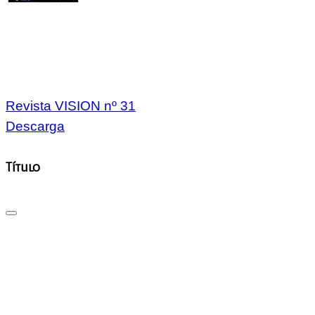
Revista VISION nº 31
Descarga
Título