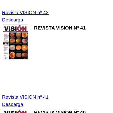
Revista VISION nº 42
Descarga
REVISTA VISION Nº 41
Revista VISION nº 41
Descarga
REVISTA VISION Nº 40