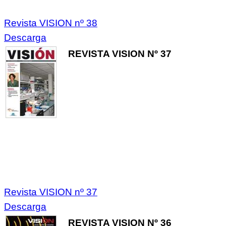
Revista VISION nº 38
Descarga
REVISTA VISION Nº 37
Revista VISION nº 37
Descarga
REVISTA VISION Nº 36