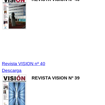
Revista VISION nº 40
Descarga
REVISTA VISION Nº 39