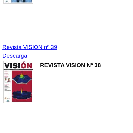
Revista VISION nº 39
Descarga
REVISTA VISION Nº 38