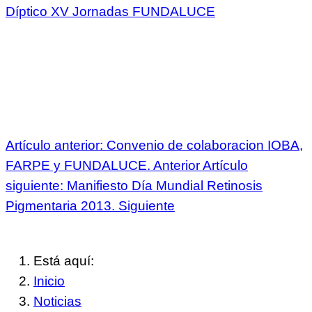
Díptico XV Jornadas FUNDALUCE
Artículo anterior: Convenio de colaboracion IOBA,
FARPE y FUNDALUCE.
Anterior
Artículo
siguiente: Manifiesto Día Mundial Retinosis
Pigmentaria 2013.
Siguiente
Está aquí:
Inicio
Noticias