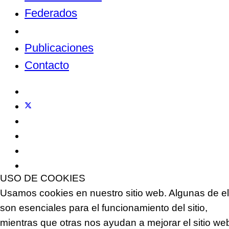
Federados
Noticias
Publicaciones
Contacto
USO DE COOKIES
Usamos cookies en nuestro sitio web. Algunas de el
son esenciales para el funcionamiento del sitio,
mientras que otras nos ayudan a mejorar el sitio we