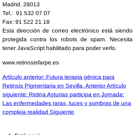
Madrid. 28013
Tel.: 91 532 07 07
Fax: 91 522 21 18
Esta dirección de correo electrónico está siendo
protegida contra los robots de spam. Necesita
tener JavaScript habilitado para poder verlo.
www.retinosisfarpe.es
Artículo anterior: Futura terapia génica para
Retinsis Pigmentaria en Sevilla.
Anterior
Artículo
siguiente: Retina Asturias participa en Jornada:
Las enfermedades raras, luces y sombras de una
compleja realidad
Siguiente