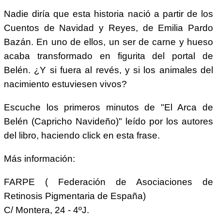
Nadie diría que esta historia nació a partir de los
Cuentos de Navidad y Reyes, de Emilia Pardo
Bazán. En uno de ellos, un ser de carne y hueso
acaba transformado en figurita del portal de
Belén. ¿Y si fuera al revés, y si los animales del
nacimiento estuviesen vivos?
Escuche los primeros minutos de "El Arca de
Belén (Capricho Navideño)" leído por los autores
del libro, haciendo click en esta frase.
Más información:
FARPE ( Federación de Asociaciones de
Retinosis Pigmentaria de España)
C/ Montera, 24 - 4ºJ.