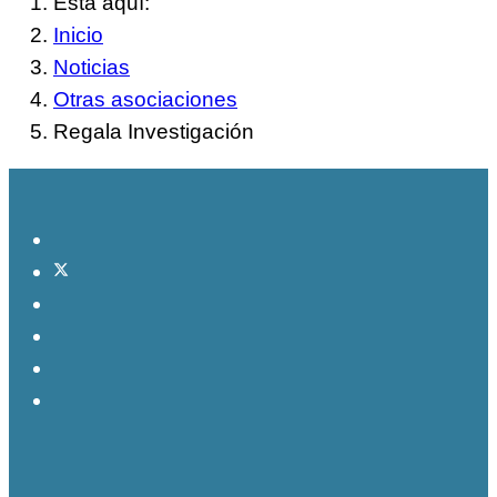
Está aquí:
Inicio
Noticias
Otras asociaciones
Regala Investigación