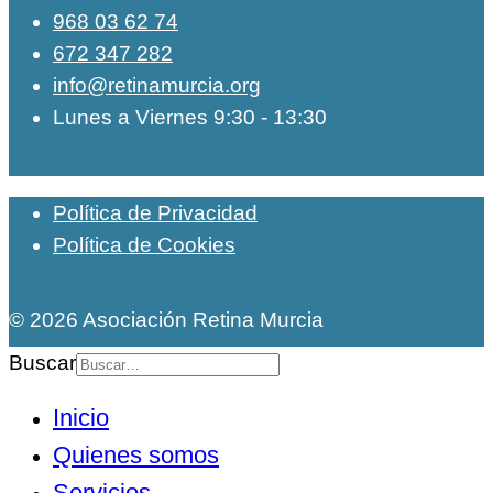
968 03 62 74
672 347 282
info@retinamurcia.org
Lunes a Viernes 9:30 - 13:30
Política de Privacidad
Política de Cookies
© 2026 Asociación Retina Murcia
Buscar
Inicio
Quienes somos
Servicios