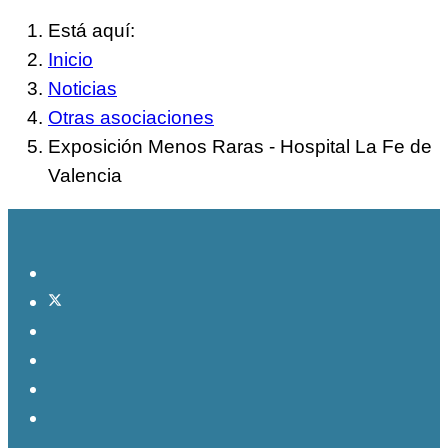
Está aquí:
Inicio
Noticias
Otras asociaciones
Exposición Menos Raras - Hospital La Fe de
Valencia