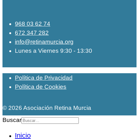
968 03 62 74
672 347 282
info@retinamurcia.org
Lunes a Viernes 9:30 - 13:30
Política de Privacidad
Política de Cookies
© 2026 Asociación Retina Murcia
Buscar
Inicio