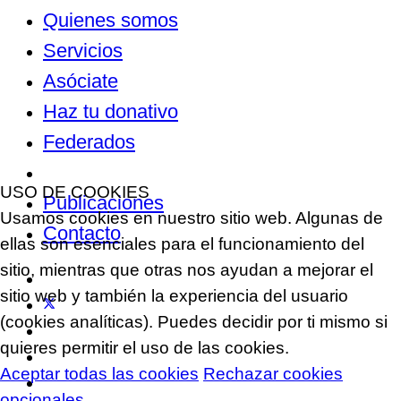
Quienes somos
Servicios
Asóciate
Haz tu donativo
Federados
Noticias
USO DE COOKIES
Publicaciones
Usamos cookies en nuestro sitio web. Algunas de
Contacto
ellas son esenciales para el funcionamiento del
sitio, mientras que otras nos ayudan a mejorar el
sitio web y también la experiencia del usuario
(cookies analíticas). Puedes decidir por ti mismo si
quieres permitir el uso de las cookies.
Aceptar todas las cookies
Rechazar cookies
opcionales