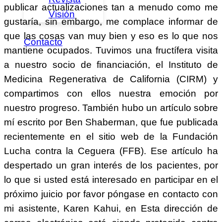
publicar actualizaciones tan a menudo como me
Visión
gustaría, sin embargo, me complace informar de
que las cosas van muy bien y eso es lo que nos
Contacto
mantiene ocupados. Tuvimos una fructífera visita
a nuestro socio de financiación, el Instituto de
Medicina Regenerativa de California (CIRM) y
compartimos con ellos nuestra emoción por
nuestro progreso. También hubo un artículo sobre
mí escrito por Ben Shaberman, que fue publicada
recientemente en el sitio web de la Fundación
Lucha contra la Ceguera (FFB). Ese artículo ha
despertado un gran interés de los pacientes, por
lo que si usted está interesado en participar en el
próximo juicio por favor póngase en contacto con
mi asistente, Karen Kahui, en
Esta dirección de