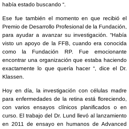
había estado buscando “.
Ese fue también el momento en que recibió el
Premio de Desarrollo Profesional de la Fundación,
para ayudar a avanzar su investigación. “Había
visto un apoyo de la FFB, cuando era conocida
como la Fundación RP. Fue emocionante
encontrar una organización que estaba haciendo
exactamente lo que quería hacer “, dice el Dr.
Klassen.
Hoy en día, la investigación con células madre
para enfermedades de la retina está floreciendo,
con varios ensayos clínicos planificados o en
curso. El trabajo del Dr. Lund llevó al lanzamiento
en 2011 de ensayo en humanos de Advanced