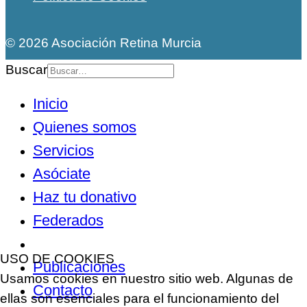
© 2026 Asociación Retina Murcia
Buscar
Inicio
Quienes somos
Servicios
Asóciate
Haz tu donativo
Federados
Noticias
USO DE COOKIES
Publicaciones
Usamos cookies en nuestro sitio web. Algunas de
Contacto
ellas son esenciales para el funcionamiento del