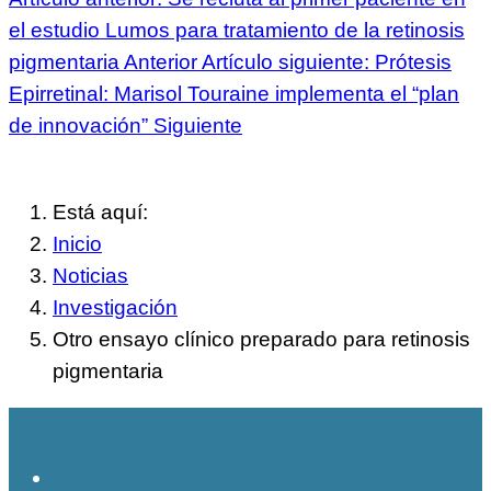
el estudio Lumos para tratamiento de la retinosis
pigmentaria
Anterior
Artículo siguiente: Prótesis
Epirretinal: Marisol Touraine implementa el “plan
de innovación”
Siguiente
Está aquí:
Inicio
Noticias
Investigación
Otro ensayo clínico preparado para retinosis
pigmentaria