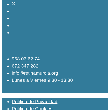
968 03 62 74
672 347 282
info@retinamurcia.org
Lunes a Viernes 9:30 - 13:30
Política de Privacidad
Política de Cookies