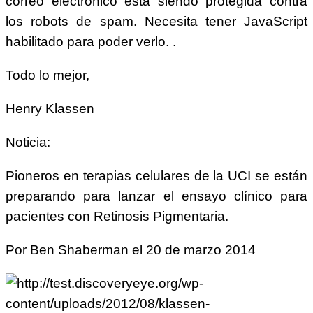
correo electrónico está siendo protegida contra
los robots de spam. Necesita tener JavaScript
habilitado para poder verlo.
.
Todo lo mejor,
Henry Klassen
Noticia:
Pioneros en terapias celulares de la UCI se están
preparando para lanzar el ensayo clínico para
pacientes con Retinosis Pigmentaria.
Por Ben Shaberman el 20 de marzo 2014