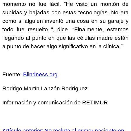
momento no fue fácil. “He visto un montón de
subidas y bajadas con estas tecnologías. No era
como si alguien inventó una cosa en su garaje y
todo fue resuelto “, dice. “Finalmente, estamos
llegando al punto en que las células madre están
a punto de hacer algo significativo en la clínica.”
Fuente:
Blindness.org
Rodrigo Martín Lanzón Rodríguez
Información y comunicación de RETIMUR
Artículo anterior: Se recluta al primer paciente en