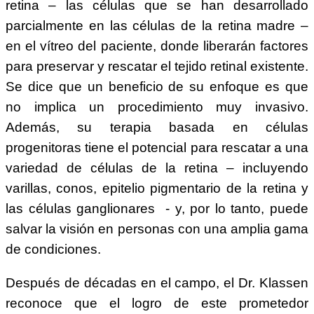
retina – las células que se han desarrollado
parcialmente en las células de la retina madre –
en el vítreo del paciente, donde liberarán factores
para preservar y rescatar el tejido retinal existente.
Se dice que un beneficio de su enfoque es que
no implica un procedimiento muy invasivo.
Además, su terapia basada en células
progenitoras tiene el potencial para rescatar a una
variedad de células de la retina – incluyendo
varillas, conos, epitelio pigmentario de la retina y
las células ganglionares - y, por lo tanto, puede
salvar la visión en personas con una amplia gama
de condiciones.
Después de décadas en el campo, el Dr. Klassen
reconoce que el logro de este prometedor