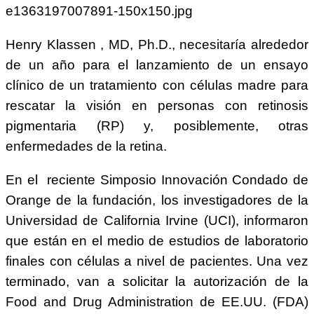
Henry Klassen , MD, Ph.D., necesitaría alrededor
de un año para el lanzamiento de un ensayo
clínico de un tratamiento con células madre para
rescatar la visión en personas con retinosis
pigmentaria (RP) y, posiblemente, otras
enfermedades de la retina.
En el reciente Simposio Innovación Condado de
Orange de la fundación, los investigadores de la
Universidad de California Irvine (UCI), informaron
que están en el medio de estudios de laboratorio
finales con células a nivel de pacientes. Una vez
terminado, van a solicitar la autorización de la
Food and Drug Administration de EE.UU. (FDA)