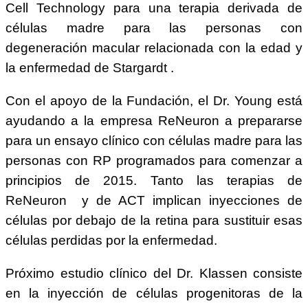
Cell Technology para una terapia derivada de
células madre para las personas con
degeneración macular relacionada con la edad y
la enfermedad de Stargardt .
Con el apoyo de la Fundación, el Dr. Young está
ayudando a la empresa ReNeuron a prepararse
para un ensayo clínico con células madre para las
personas con RP programados para comenzar a
principios de 2015. Tanto las terapias de
ReNeuron y de ACT implican inyecciones de
células por debajo de la retina para sustituir esas
células perdidas por la enfermedad.
Próximo estudio clínico del Dr. Klassen consiste
en la inyección de células progenitoras de la