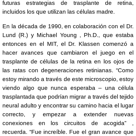
futuras estrategias de trasplante de retina,
incluidos los que utilizan las células madre.
En la década de 1990, en colaboración con el Dr.
Lund (R.) y Michael Young , Ph.D., que estaba
entonces en el MIT, el Dr. Klassen comenzó a
hacer avances que cambiaron el juego en el
trasplante de células de la retina en los ojos de
las ratas con degeneraciones retinianas. “Como
estoy mirando a través de este microscopio, estoy
viendo algo que nunca esperaba – una célula
trasplantada que podrían migrar a través del tejido
neural adulto y encontrar su camino hacia el lugar
correcto, y empezar a extender nuevas
conexiones en los circuitos de acogida” ,
recuerda. “Fue increíble. Fue el gran avance que