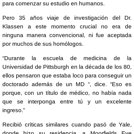
para comenzar su estudio en humanos.
Pero 35 años viaje de investigación del Dr.
Klassen a este momento crucial no era de
ninguna manera convencional, ni fue aceptada
por muchos de sus homólogos.
“Durante la escuela de medicina de la
Universidad de Pittsburgh en la década de los 80,
ellos pensaron que estaba loco para conseguir un
doctorado además de un MD “, dice. “Eso es
porque, con un título de médico, no había nada
que se interponga entre tú y un excelente
ingreso.”
Recibió críticas similares cuando pasó de Yale,
donde hizo su residencia, a Moorfields Eye