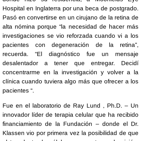
Hospital en Inglaterra por una beca de postgrado.
Pasó en convertirse en un cirujano de la retina de
alta nómina porque “la necesidad de hacer más
investigaciones se vio reforzada cuando vi a los
pacientes con degeneración de la retina”,
recuerda. “El diagnóstico fue un mensaje
desalentador a tener que entregar. Decidí
concentrarme en la investigación y volver a la
clínica cuando tuviera algo más que ofrecer a los
pacientes “.
Fue en el laboratorio de Ray Lund , Ph.D. – Un
innovador líder de terapia celular que ha recibido
financiamiento de la Fundación – donde el Dr.
Klassen vio por primera vez la posibilidad de que