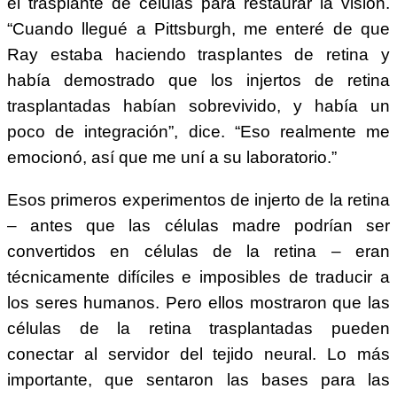
el trasplante de células para restaurar la visión.
“Cuando llegué a Pittsburgh, me enteré de que
Ray estaba haciendo trasplantes de retina y
había demostrado que los injertos de retina
trasplantadas habían sobrevivido, y había un
poco de integración”, dice. “Eso realmente me
emocionó, así que me uní a su laboratorio.”
Esos primeros experimentos de injerto de la retina
– antes que las células madre podrían ser
convertidos en células de la retina – eran
técnicamente difíciles e imposibles de traducir a
los seres humanos. Pero ellos mostraron que las
células de la retina trasplantadas pueden
conectar al servidor del tejido neural. Lo más
importante, que sentaron las bases para las