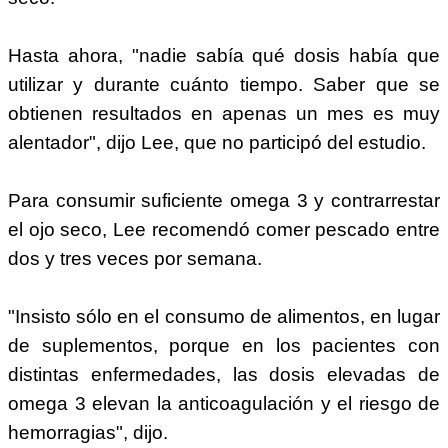
Hasta ahora, "nadie sabía qué dosis había que
utilizar y durante cuánto tiempo. Saber que se
obtienen resultados en apenas un mes es muy
alentador", dijo Lee, que no participó del estudio.
Para consumir suficiente omega 3 y contrarrestar
el ojo seco, Lee recomendó comer pescado entre
dos y tres veces por semana.
"Insisto sólo en el consumo de alimentos, en lugar
de suplementos, porque en los pacientes con
distintas enfermedades, las dosis elevadas de
omega 3 elevan la anticoagulación y el riesgo de
hemorragias", dijo.