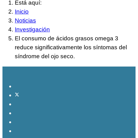
Está aquí:
Inicio
Noticias
Investigación
El consumo de ácidos grasos omega 3
reduce significativamente los síntomas del
síndrome del ojo seco.