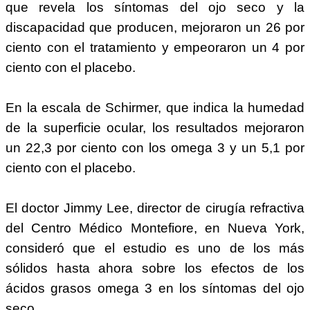
que revela los síntomas del ojo seco y la
discapacidad que producen, mejoraron un 26 por
ciento con el tratamiento y empeoraron un 4 por
ciento con el placebo.
En la escala de Schirmer, que indica la humedad
de la superficie ocular, los resultados mejoraron
un 22,3 por ciento con los omega 3 y un 5,1 por
ciento con el placebo.
El doctor Jimmy Lee, director de cirugía refractiva
del Centro Médico Montefiore, en Nueva York,
consideró que el estudio es uno de los más
sólidos hasta ahora sobre los efectos de los
ácidos grasos omega 3 en los síntomas del ojo
seco.