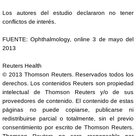
Los autores del estudio declararon no tener
conflictos de interés.
FUENTE: Ophthalmology, online 3 de mayo del
2013
Reuters Health
© 2013 Thomson Reuters. Reservados todos los
derechos. Los contenidos Reuters son propiedad
intelectual de Thomson Reuters y/o de sus
proveedores de contenido. El contenido de estas
páginas no puede copiarse, publicarse ni
redistribuirse parcial o totalmente, sin el previo
consentimiento por escrito de Thomson Reuters.