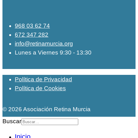
968 03 62 74
672 347 282
info@retinamurcia.org
Lunes a Viernes 9:30 - 13:30
Política de Privacidad
Política de Cookies
© 2026 Asociación Retina Murcia
Buscar
Inicio