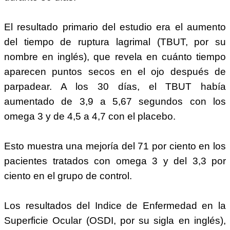
El resultado primario del estudio era el aumento
del tiempo de ruptura lagrimal (TBUT, por su
nombre en inglés), que revela en cuánto tiempo
aparecen puntos secos en el ojo después de
parpadear. A los 30 días, el TBUT había
aumentado de 3,9 a 5,67 segundos con los
omega 3 y de 4,5 a 4,7 con el placebo.
Esto muestra una mejoría del 71 por ciento en los
pacientes tratados con omega 3 y del 3,3 por
ciento en el grupo de control.
Los resultados del Indice de Enfermedad en la
Superficie Ocular (OSDI, por su sigla en inglés),