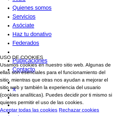
Quienes somos
Servicios
Asóciate
Haz tu donativo
Federados
Noticias
USO DE COOKIES
Publicaciones
Usamos cookies en nuestro sitio web. Algunas de
Contacto
ellas son esenciales para el funcionamiento del
sitio, mientras que otras nos ayudan a mejorar el
sitio web y también la experiencia del usuario
(cookies analíticas). Puedes decidir por ti mismo si
quieres permitir el uso de las cookies.
Aceptar todas las cookies
Rechazar cookies