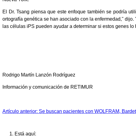
El Dr. Tsang piensa que este enfoque también se podría util
ortografía genética se han asociado con la enfermedad," dijo
las células iPS pueden ayudar a determinar si estos genes lo 
Rodrigo Martín Lanzón Rodríguez
Información y comunicación de RETIMUR
Artículo anterior: Se buscan pacientes con WOLFRAM, Bardet 
Está aquí: