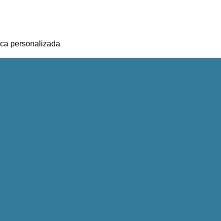
ica personalizada