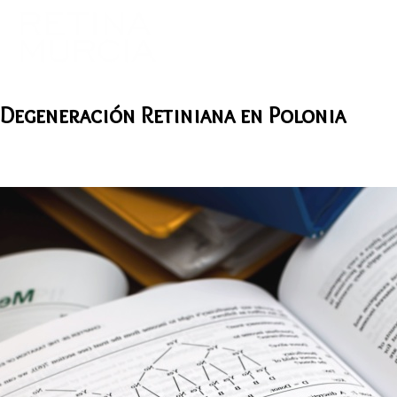
 Degeneración Retiniana en Polonia