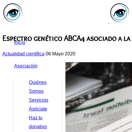
Espectro genético ABCA4 asociado a la
Inicio
Actualidad científica
06 Mayo 2020
Asociación
Quiénes
Somos
Servicios
Asóciate
Haz tu
donativo