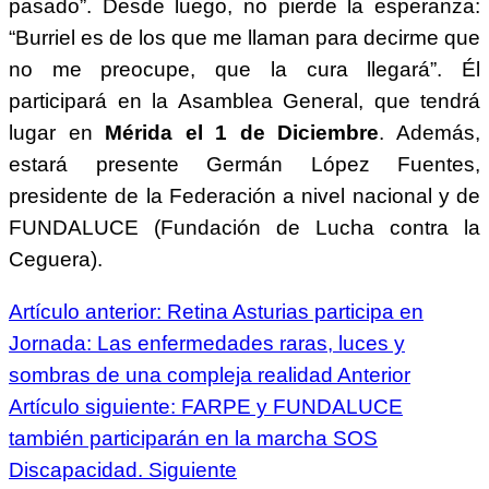
pasado”. Desde luego, no pierde la esperanza:
“Burriel es de los que me llaman para decirme que
no me preocupe, que la cura llegará”. Él
participará en la Asamblea General, que tendrá
lugar en
Mérida el 1 de Diciembre
. Además,
estará presente Germán López Fuentes,
presidente de la Federación a nivel nacional y de
FUNDALUCE (Fundación de Lucha contra la
Ceguera).
Artículo anterior: Retina Asturias participa en
Jornada: Las enfermedades raras, luces y
sombras de una compleja realidad
Anterior
Artículo siguiente: FARPE y FUNDALUCE
también participarán en la marcha SOS
Discapacidad.
Siguiente