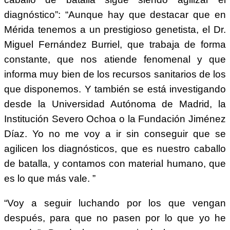
diagnóstico”: “Aunque hay que destacar que en
Mérida tenemos a un prestigioso genetista, el Dr.
Miguel Fernández Burriel, que trabaja de forma
constante, que nos atiende fenomenal y que
informa muy bien de los recursos sanitarios de los
que disponemos. Y también se está investigando
desde la Universidad Autónoma de Madrid, la
Institución Severo Ochoa o la Fundación Jiménez
Díaz. Yo no me voy a ir sin conseguir que se
agilicen los diagnósticos, que es nuestro caballo
de batalla, y contamos con material humano, que
es lo que más vale. ”
“Voy a seguir luchando por los que vengan
después, para que no pasen por lo que yo he