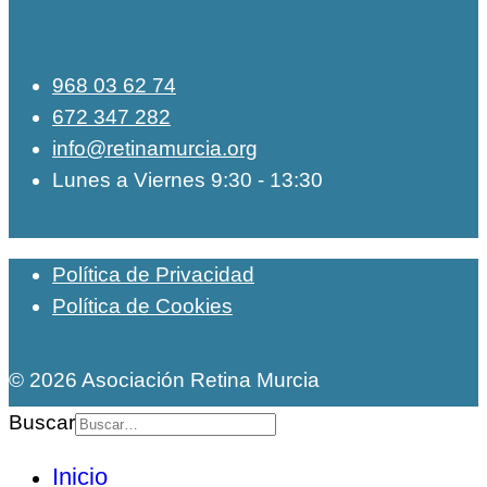
968 03 62 74
672 347 282
info@retinamurcia.org
Lunes a Viernes 9:30 - 13:30
Política de Privacidad
Política de Cookies
© 2026 Asociación Retina Murcia
Buscar
Inicio