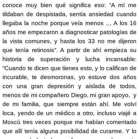
conoce muy bien qué significa eso: “A mí me
tildaban de despistada, sentía ansiedad cuando
llegaba la noche porque veía menos … A los 16
años me empezaron a diagnosticar patologías de
la vista comunes, y hasta los 33 no me dijeron
que tenía retinosis”. A partir de ahí empieza su
historia de superación y lucha incansable:
“Cuando te dicen que tienes esto, y lo califican de
incurable, te desmoronas, yo estuve dos años
con una gran depresión y aislada de todos,
menos de mi compañero Diego, mi gran apoyo, y
de mi familia, que siempre están ahí. Me volví
loca, yendo de un médico a otro, incluso viajé a
Moscú tres veces porque me habían comentado
que allí tenía alguna posibilidad de curarme. Y lo