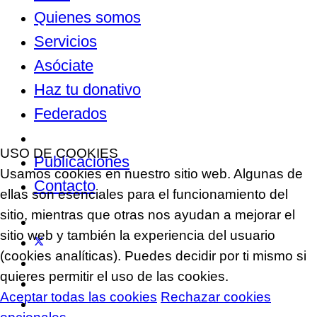
Quienes somos
Servicios
Asóciate
Haz tu donativo
Federados
Noticias
USO DE COOKIES
Publicaciones
Usamos cookies en nuestro sitio web. Algunas de
Contacto
ellas son esenciales para el funcionamiento del
sitio, mientras que otras nos ayudan a mejorar el
sitio web y también la experiencia del usuario
(cookies analíticas). Puedes decidir por ti mismo si
quieres permitir el uso de las cookies.
Aceptar todas las cookies
Rechazar cookies