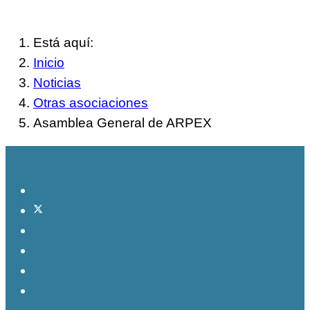
Está aquí:
Inicio
Noticias
Otras asociaciones
Asamblea General de ARPEX