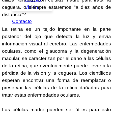
Visión
ceguera, o siempre estaremos "a diez años de
distancia"?
Contacto
La retina es un tejido importante en la parte
posterior del ojo que detecta la luz y envía
información visual al cerebro. Las enfermedades
oculares, como el glaucoma y la degeneración
macular, se caracterizan por el daño a las células
de la retina, que eventualmente puede llevar a la
pérdida de la visión y la ceguera. Los científicos
esperan encontrar una forma de reemplazar o
preservar las células de la retina dañadas para
tratar estas enfermedades oculares.
Las células madre pueden ser útiles para esto