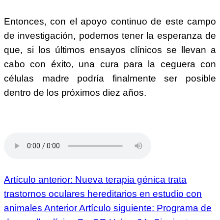
Entonces, con el apoyo continuo de este campo
de investigación, podemos tener la esperanza de
que, si los últimos ensayos clínicos se llevan a
cabo con éxito, una cura para la ceguera con
células madre podría finalmente ser posible
dentro de los próximos diez años.
Artículo anterior: Nueva terapia génica trata
trastornos oculares hereditarios en estudio con
animales
Anterior
Artículo siguiente: Programa de