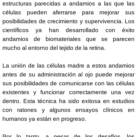
estructuras parecidas a andamios a las que las
células pueden aferrarse para mejorar sus
posibilidades de crecimiento y supervivencia. Los
científicos ya han desarrollado con éxito
andamios de biomateriales que se parecen
mucho al entorno del tejido de la retina.
La unión de las células madre a estos andamios
antes de su administración al ojo puede mejorar
sus posibilidades de comunicarse con las células
existentes y funcionar correctamente una vez
dentro. Esta técnica ha sido exitosa en estudios
con ratones y algunos ensayos clínicos en
humanos ya están en progreso.
Por lo tanto, a pesar de los desafíos, los