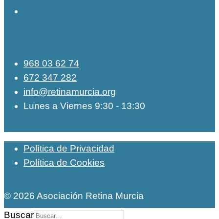
968 03 62 74
672 347 282
info@retinamurcia.org
Lunes a Viernes 9:30 - 13:30
Política de Privacidad
Política de Cookies
© 2026 Asociación Retina Murcia
Buscar