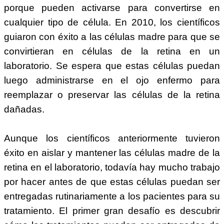
porque pueden activarse para convertirse en
cualquier tipo de célula. En 2010, los científicos
guiaron con éxito a las células madre para que se
convirtieran en células de la retina en un
laboratorio. Se espera que estas células puedan
luego administrarse en el ojo enfermo para
reemplazar o preservar las células de la retina
dañadas.
Aunque los científicos anteriormente tuvieron
éxito en aislar y mantener las células madre de la
retina en el laboratorio, todavía hay mucho trabajo
por hacer antes de que estas células puedan ser
entregadas rutinariamente a los pacientes para su
tratamiento. El primer gran desafío es descubrir