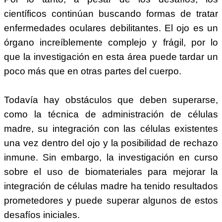
científicos continúan buscando formas de tratar
enfermedades oculares debilitantes. El ojo es un
órgano increíblemente complejo y frágil, por lo
que la investigación en esta área puede tardar un
poco más que en otras partes del cuerpo.
Todavía hay obstáculos que deben superarse,
como la técnica de administración de células
madre, su integración con las células existentes
una vez dentro del ojo y la posibilidad de rechazo
inmune. Sin embargo, la investigación en curso
sobre el uso de biomateriales para mejorar la
integración de células madre ha tenido resultados
prometedores y puede superar algunos de estos
desafíos iniciales.