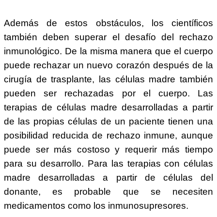
Además de estos obstáculos, los científicos
también deben superar el desafío del rechazo
inmunológico. De la misma manera que el cuerpo
puede rechazar un nuevo corazón después de la
cirugía de trasplante, las células madre también
pueden ser rechazadas por el cuerpo. Las
terapias de células madre desarrolladas a partir
de las propias células de un paciente tienen una
posibilidad reducida de rechazo inmune, aunque
puede ser más costoso y requerir más tiempo
para su desarrollo. Para las terapias con células
madre desarrolladas a partir de células del
donante, es probable que se necesiten
medicamentos como los inmunosupresores.