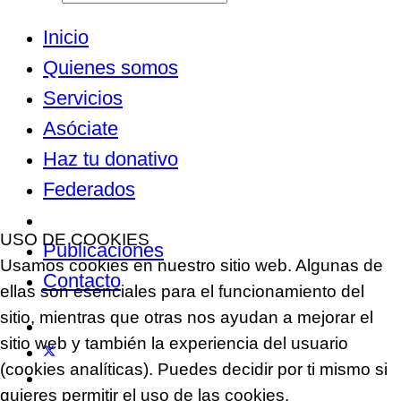
Inicio
Quienes somos
Servicios
Asóciate
Haz tu donativo
Federados
Noticias
USO DE COOKIES
Publicaciones
Usamos cookies en nuestro sitio web. Algunas de
Contacto
ellas son esenciales para el funcionamiento del
sitio, mientras que otras nos ayudan a mejorar el
sitio web y también la experiencia del usuario
(cookies analíticas). Puedes decidir por ti mismo si
quieres permitir el uso de las cookies.