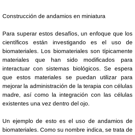
Construcción de andamios en miniatura
Para superar estos desafíos, un enfoque que los
científicos están investigando es el uso de
biomateriales. Los biomateriales son típicamente
materiales que han sido modificados para
interactuar con sistemas biológicos. Se espera
que estos materiales se puedan utilizar para
mejorar la administración de la terapia con células
madre, así como la integración con las células
existentes una vez dentro del ojo.
Un ejemplo de esto es el uso de andamios de
biomateriales. Como su nombre indica, se trata de