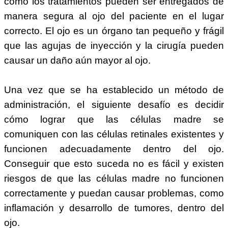
cómo los tratamientos pueden ser entregados de
manera segura al ojo del paciente en el lugar
correcto. El ojo es un órgano tan pequeño y frágil
que las agujas de inyección y la cirugía pueden
causar un daño aún mayor al ojo.
Una vez que se ha establecido un método de
administración, el siguiente desafío es decidir
cómo lograr que las células madre se
comuniquen con las células retinales existentes y
funcionen adecuadamente dentro del ojo.
Conseguir que esto suceda no es fácil y existen
riesgos de que las células madre no funcionen
correctamente y puedan causar problemas, como
inflamación y desarrollo de tumores, dentro del
ojo.